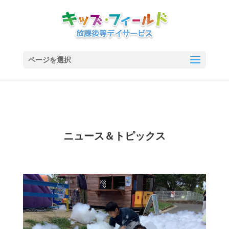
ページを選択
ニュース＆トピックス