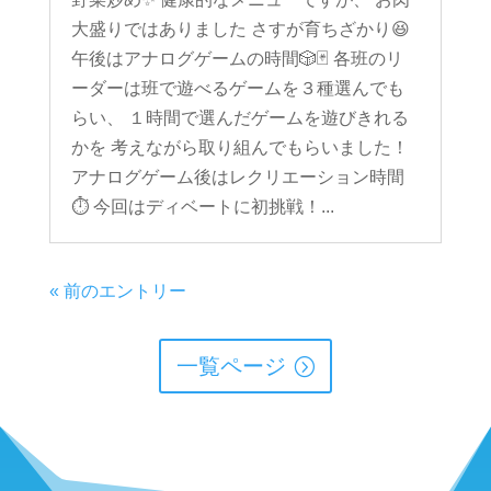
大盛りではありました さすが育ちざかり😆
午後はアナログゲームの時間🎲🃏 各班のリ
ーダーは班で遊べるゲームを３種選んでも
らい、 １時間で選んだゲームを遊びきれる
かを 考えながら取り組んでもらいました！
アナログゲーム後はレクリエーション時間
⏱ 今回はディベートに初挑戦！...
« 前のエントリー
一覧ページ