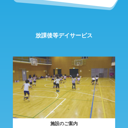
放課後等デイサービス
施設のご案内