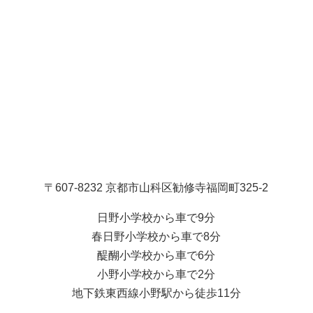
〒607-8232 京都市山科区勧修寺福岡町325-2
日野小学校から車で9分
春日野小学校から車で8分
醍醐小学校から車で6分
小野小学校から車で2分
地下鉄東西線小野駅から徒歩11分