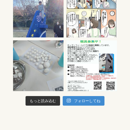
もっと読み込む
フォローしてね