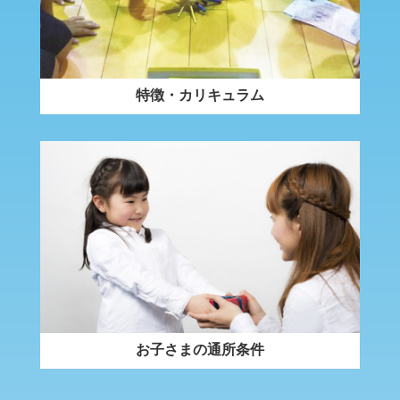
特徴・カリキュラム
お子さまの通所条件