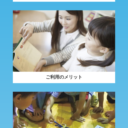
ご利用のメリット