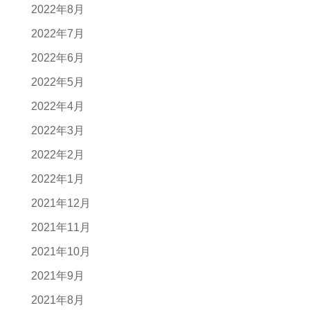
2022年8月
2022年7月
2022年6月
2022年5月
2022年4月
2022年3月
2022年2月
2022年1月
2021年12月
2021年11月
2021年10月
2021年9月
2021年8月