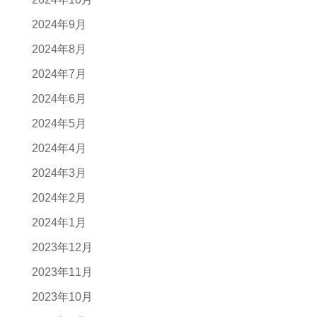
2024年9月
2024年8月
2024年7月
2024年6月
2024年5月
2024年4月
2024年3月
2024年2月
2024年1月
2023年12月
2023年11月
2023年10月