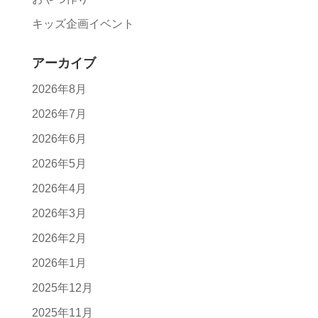
キッズ企画イベント
アーカイブ
2026年8月
2026年7月
2026年6月
2026年5月
2026年4月
2026年3月
2026年2月
2026年1月
2025年12月
2025年11月