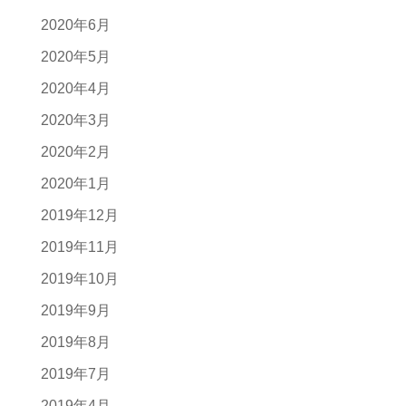
2020年6月
2020年5月
2020年4月
2020年3月
2020年2月
2020年1月
2019年12月
2019年11月
2019年10月
2019年9月
2019年8月
2019年7月
2019年4月