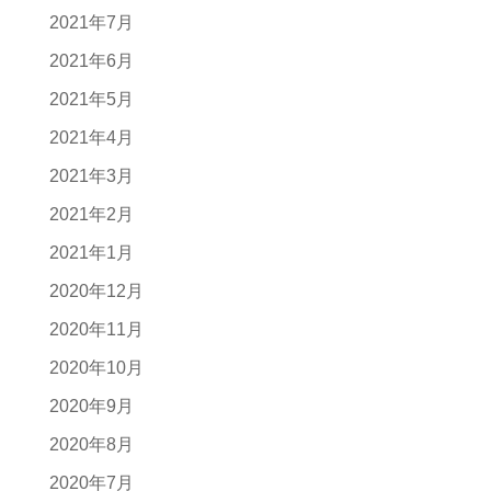
2021年7月
2021年6月
2021年5月
2021年4月
2021年3月
2021年2月
2021年1月
2020年12月
2020年11月
2020年10月
2020年9月
2020年8月
2020年7月