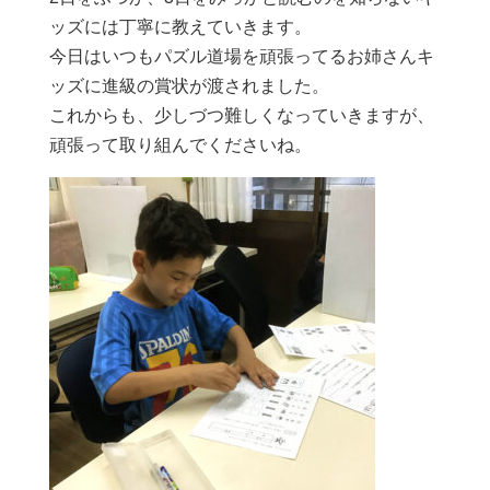
ッズには丁寧に教えていきます。
今日はいつもパズル道場を頑張ってるお姉さんキ
ッズに進級の賞状が渡されました。
これからも、少しづつ難しくなっていきますが、
頑張って取り組んでくださいね。