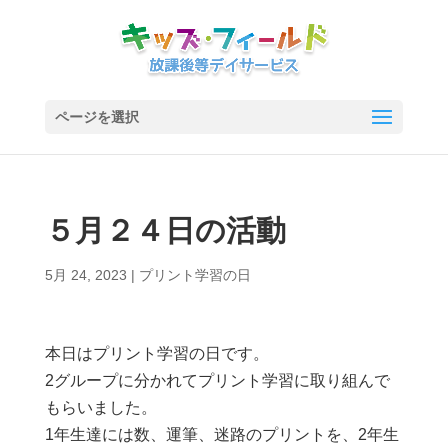
ページを選択
５月２４日の活動
5月 24, 2023
|
プリント学習の日
本日はプリント学習の日です。
2グループに分かれてプリント学習に取り組んで
もらいました。
1年生達には数、運筆、迷路のプリントを、2年生