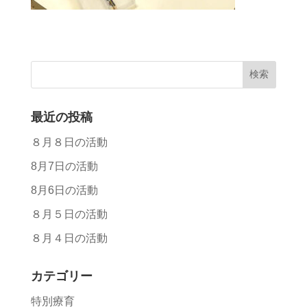
最近の投稿
８月８日の活動
8月7日の活動
8月6日の活動
８月５日の活動
８月４日の活動
カテゴリー
特別療育