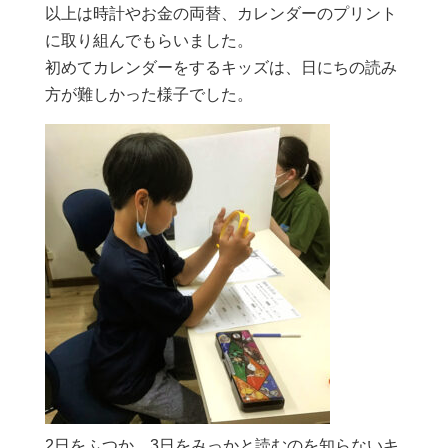
以上は時計やお金の両替、カレンダーのプリント
に取り組んでもらいました。
初めてカレンダーをするキッズは、日にちの読み
方が難しかった様子でした。
2日をふつか、3日をみっかと読むのを知らないキ