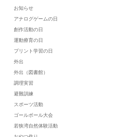
お知らせ
アナログゲームの日
創作活動の日
運動療育の日
プリント学習の日
外出
外出（図書館）
調理実習
避難訓練
スポーツ活動
ゴールボール大会
若狭湾自然体験活動
おやつ作り