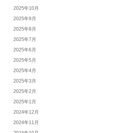
2025年10月
2025年9月
2025年8月
2025年7月
2025年6月
2025年5月
2025年4月
2025年3月
2025年2月
2025年1月
2024年12月
2024年11月
2024年10月