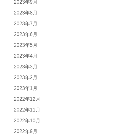
2023年9月
2023年8月
2023年7月
2023年6月
2023年5月
2023年4月
2023年3月
2023年2月
2023年1月
2022年12月
2022年11月
2022年10月
2022年9月