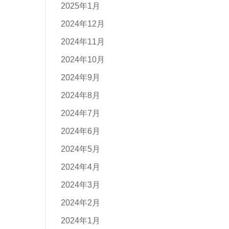
2025年1月
2024年12月
2024年11月
2024年10月
2024年9月
2024年8月
2024年7月
2024年6月
2024年5月
2024年4月
2024年3月
2024年2月
2024年1月