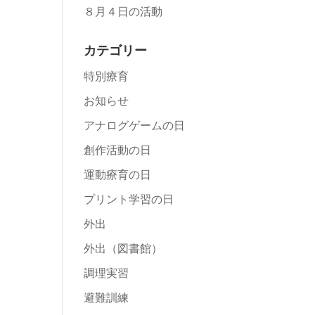
８月４日の活動
カテゴリー
特別療育
お知らせ
アナログゲームの日
創作活動の日
運動療育の日
プリント学習の日
外出
外出（図書館）
調理実習
避難訓練