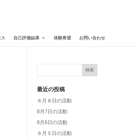
セス
自己評価結果
体験希望
お問い合わせ
最近の投稿
８月８日の活動
8月7日の活動
8月6日の活動
８月５日の活動