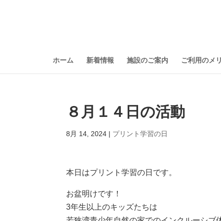
ホーム
新着情報
施設のご案内
ご利用のメ
８月１４日の活動
8月 14, 2024
|
プリント学習の日
本日はプリント学習の日です。
お盆明けです！
3年生以上のキッズたちは
若狭湾青少年自然の家でのインクルーシブ