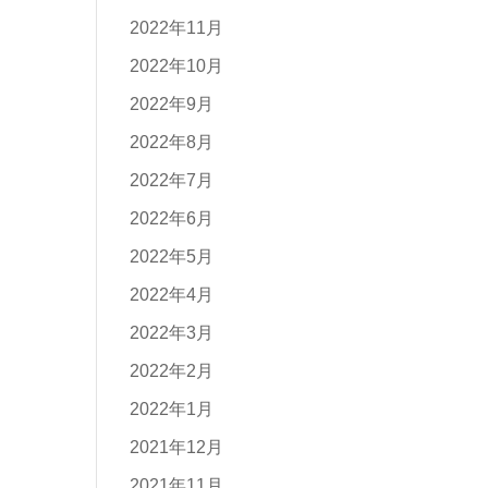
2022年11月
2022年10月
2022年9月
2022年8月
2022年7月
2022年6月
2022年5月
2022年4月
2022年3月
2022年2月
2022年1月
2021年12月
2021年11月