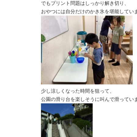
でもプリント問題はしっかり解き切り、
おやつには自分だけのかき氷を堪能していま
少し涼しくなった時間を狙って、
公園の滑り台を楽しそうに叫んで滑っていま