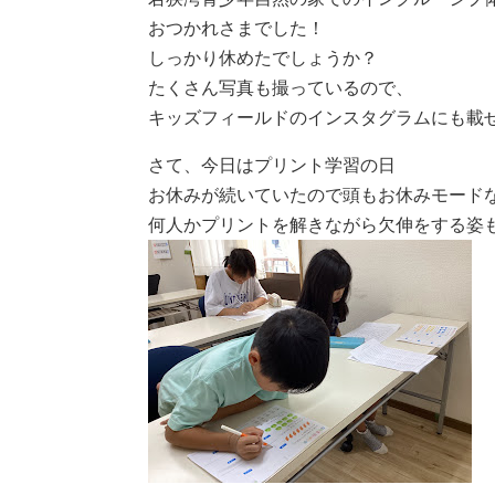
おつかれさまでした！
しっかり休めたでしょうか？
たくさん写真も撮っているので、
キッズフィールドのインスタグラムにも載せ
さて、今日はプリント学習の日
お休みが続いていたので頭もお休みモード
何人かプリントを解きながら欠伸をする姿も