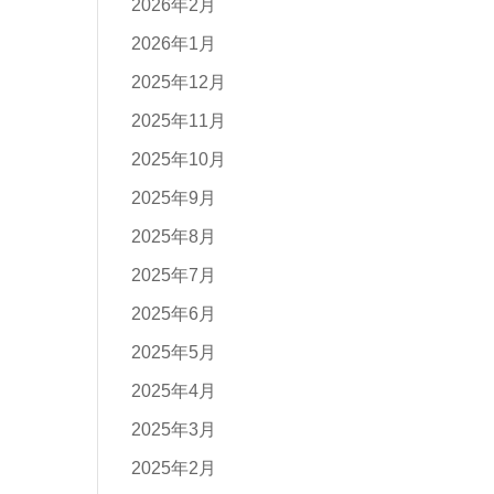
2026年2月
2026年1月
2025年12月
2025年11月
2025年10月
2025年9月
2025年8月
2025年7月
2025年6月
2025年5月
2025年4月
2025年3月
2025年2月