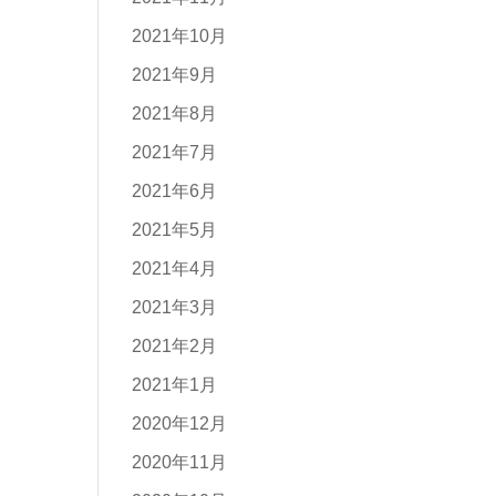
2021年10月
2021年9月
2021年8月
2021年7月
2021年6月
2021年5月
2021年4月
2021年3月
2021年2月
2021年1月
2020年12月
2020年11月