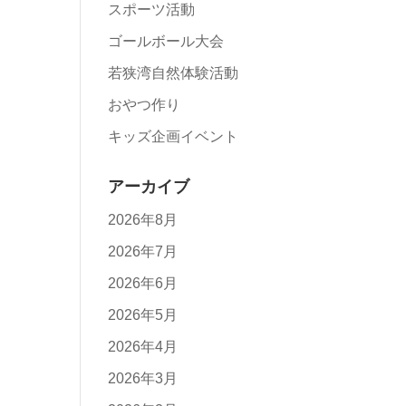
スポーツ活動
ゴールボール大会
若狭湾自然体験活動
おやつ作り
キッズ企画イベント
アーカイブ
2026年8月
2026年7月
2026年6月
2026年5月
2026年4月
2026年3月