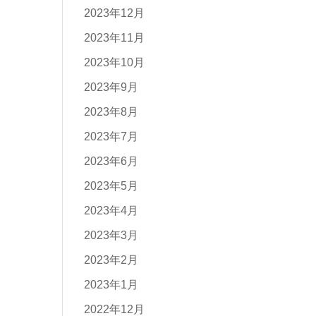
2023年12月
2023年11月
2023年10月
2023年9月
2023年8月
2023年7月
2023年6月
2023年5月
2023年4月
2023年3月
2023年2月
2023年1月
2022年12月