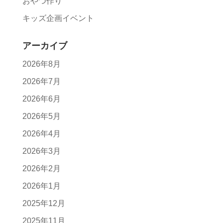
おやつ作り
キッズ企画イベント
アーカイブ
2026年8月
2026年7月
2026年6月
2026年5月
2026年4月
2026年3月
2026年2月
2026年1月
2025年12月
2025年11月