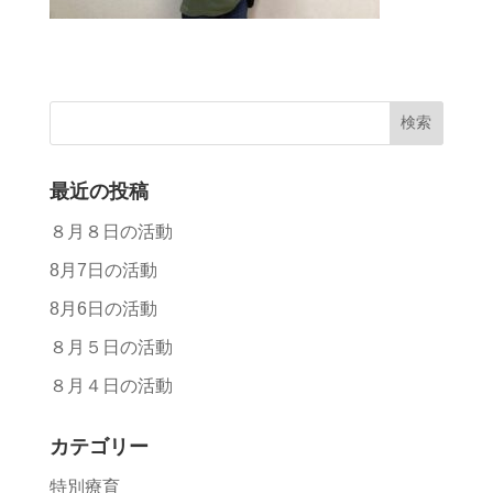
最近の投稿
８月８日の活動
8月7日の活動
8月6日の活動
８月５日の活動
８月４日の活動
カテゴリー
特別療育