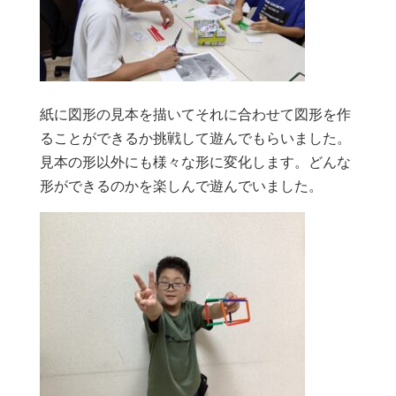
紙に図形の見本を描いてそれに合わせて図形を作
ることができるか挑戦して遊んでもらいました。
見本の形以外にも様々な形に変化します。どんな
形ができるのかを楽しんで遊んでいました。