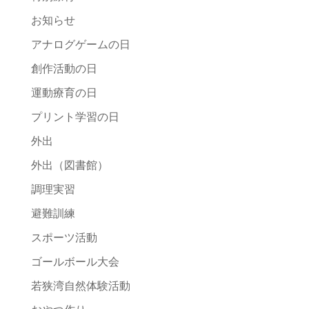
お知らせ
アナログゲームの日
創作活動の日
運動療育の日
プリント学習の日
外出
外出（図書館）
調理実習
避難訓練
スポーツ活動
ゴールボール大会
若狭湾自然体験活動