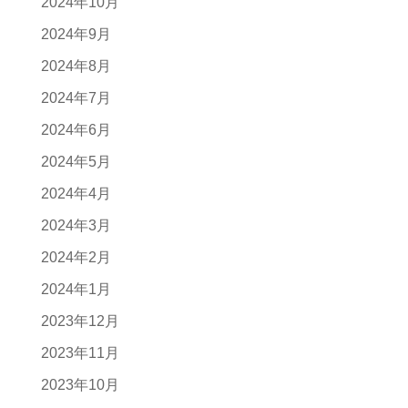
2024年10月
2024年9月
2024年8月
2024年7月
2024年6月
2024年5月
2024年4月
2024年3月
2024年2月
2024年1月
2023年12月
2023年11月
2023年10月