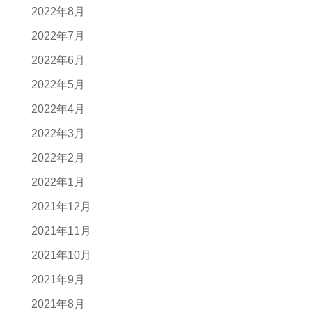
2022年8月
2022年7月
2022年6月
2022年5月
2022年4月
2022年3月
2022年2月
2022年1月
2021年12月
2021年11月
2021年10月
2021年9月
2021年8月