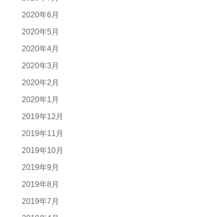
2020年6月
2020年5月
2020年4月
2020年3月
2020年2月
2020年1月
2019年12月
2019年11月
2019年10月
2019年9月
2019年8月
2019年7月