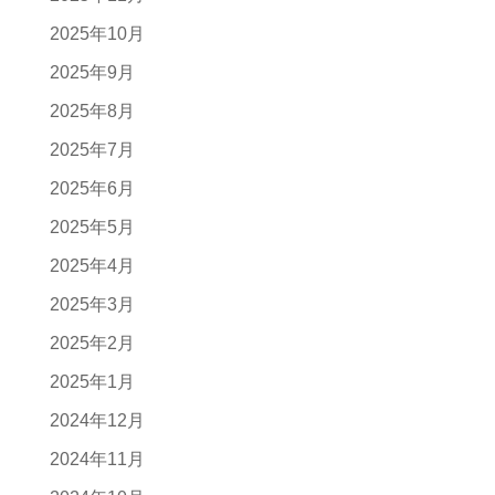
2025年10月
2025年9月
2025年8月
2025年7月
2025年6月
2025年5月
2025年4月
2025年3月
2025年2月
2025年1月
2024年12月
2024年11月