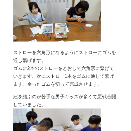
ストローを六角形になるようにストローにゴムを
通し繋げます。
ゴムに2本のストローをとおして六角形に繋げて
いきます。次にストロー1本をゴムに通して繋げ
ます。余ったゴムを切って完成させます。
紐を結ぶのが苦手な男子キッズが多くて悪戦苦闘
していました。