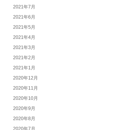
2021年7月
2021年6月
2021年5月
2021年4月
2021年3月
2021年2月
2021年1月
2020年12月
2020年11月
2020年10月
2020年9月
2020年8月
2020年7月