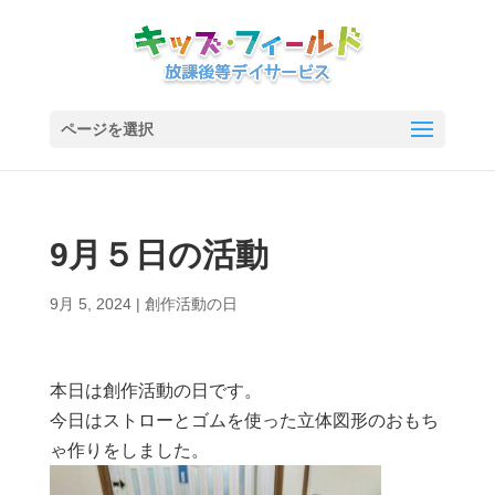
ページを選択
9月５日の活動
9月 5, 2024
|
創作活動の日
本日は創作活動の日です。
今日はストローとゴムを使った立体図形のおもち
ゃ作りをしました。