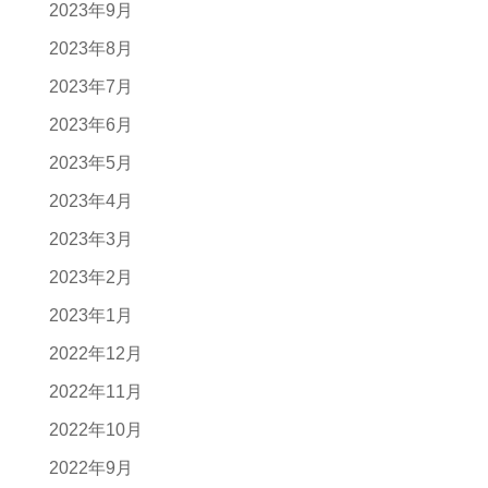
2023年9月
2023年8月
2023年7月
2023年6月
2023年5月
2023年4月
2023年3月
2023年2月
2023年1月
2022年12月
2022年11月
2022年10月
2022年9月