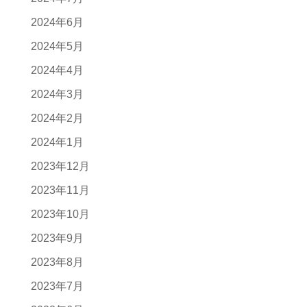
2024年6月
2024年5月
2024年4月
2024年3月
2024年2月
2024年1月
2023年12月
2023年11月
2023年10月
2023年9月
2023年8月
2023年7月