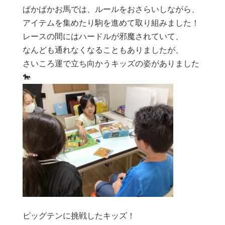
ぱかぱかお馬では、ルールをおさらいしながら、
アイテムを集めたり駒を進めて取り組みました！
レースの間にはハードルが邪魔されていて、
なんども通れなくなることもありましたが、
さいころ運で立ち向かうキッズの姿がありました
🐎
ピッグテンに挑戦したキッズ！