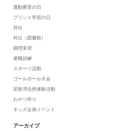
運動療育の日
プリント学習の日
外出
外出（図書館）
調理実習
避難訓練
スポーツ活動
ゴールボール大会
若狭湾自然体験活動
おやつ作り
キッズ企画イベント
アーカイブ