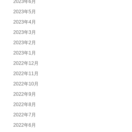
2023年6月
2023年5月
2023年4月
2023年3月
2023年2月
2023年1月
2022年12月
2022年11月
2022年10月
2022年9月
2022年8月
2022年7月
2022年6月