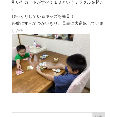
引いたカードがすべて１０というミラクルを起こ
し
びっくりしているキッズを発見！
終盤にすべてつかいきり、見事に大逆転していま
した✨