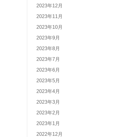
2023年12月
2023年11月
2023年10月
2023年9月
2023年8月
2023年7月
2023年6月
2023年5月
2023年4月
2023年3月
2023年2月
2023年1月
2022年12月