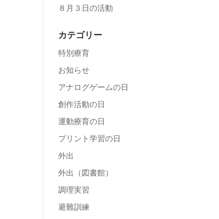
８月３日の活動
カテゴリー
特別療育
お知らせ
アナログゲームの日
創作活動の日
運動療育の日
プリント学習の日
外出
外出（図書館）
調理実習
避難訓練