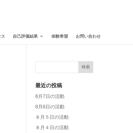
セス
自己評価結果
体験希望
お問い合わせ
最近の投稿
8月7日の活動
8月6日の活動
８月５日の活動
８月４日の活動