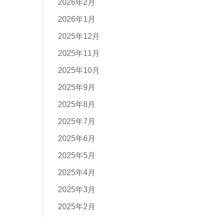
2026年2月
2026年1月
2025年12月
2025年11月
2025年10月
2025年9月
2025年8月
2025年7月
2025年6月
2025年5月
2025年4月
2025年3月
2025年2月