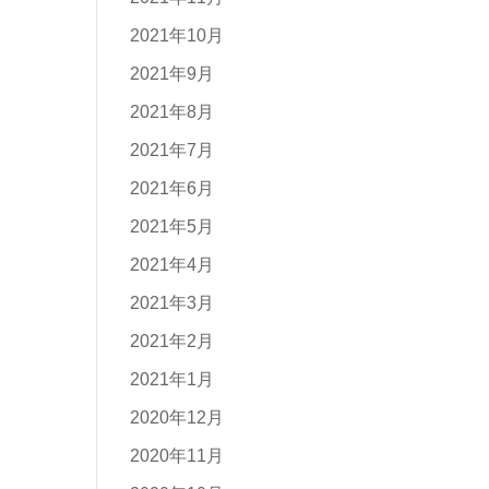
2021年10月
2021年9月
2021年8月
2021年7月
2021年6月
2021年5月
2021年4月
2021年3月
2021年2月
2021年1月
2020年12月
2020年11月