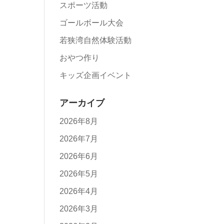
スポーツ活動
ゴールボール大会
若狭湾自然体験活動
おやつ作り
キッズ企画イベント
アーカイブ
2026年8月
2026年7月
2026年6月
2026年5月
2026年4月
2026年3月