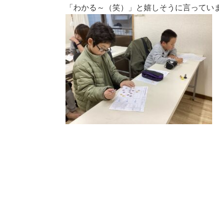
「わかる～（笑）」と嬉しそうに言っていま