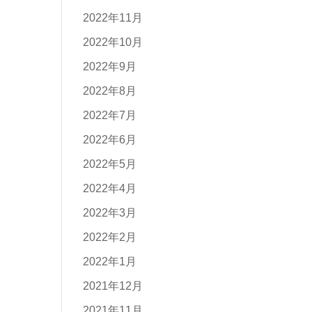
2022年11月
2022年10月
2022年9月
2022年8月
2022年7月
2022年6月
2022年5月
2022年4月
2022年3月
2022年2月
2022年1月
2021年12月
2021年11月