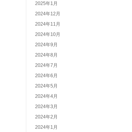
2025年1月
2024年12月
2024年11月
2024年10月
2024年9月
2024年8月
2024年7月
2024年6月
2024年5月
2024年4月
2024年3月
2024年2月
2024年1月