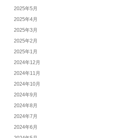
2025年5月
2025年4月
2025年3月
2025年2月
2025年1月
2024年12月
2024年11月
2024年10月
2024年9月
2024年8月
2024年7月
2024年6月
2024年5月