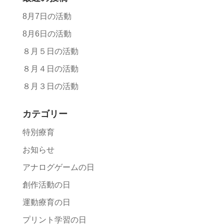
8月7日の活動
8月6日の活動
８月５日の活動
８月４日の活動
８月３日の活動
カテゴリー
特別療育
お知らせ
アナログゲームの日
創作活動の日
運動療育の日
プリント学習の日