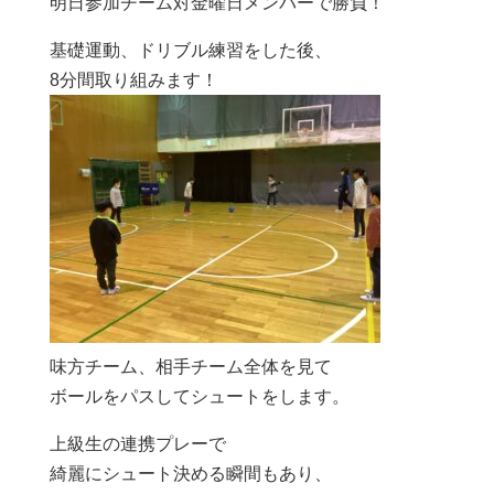
明日参加チーム対金曜日メンバーで勝負！
基礎運動、ドリブル練習をした後、
8分間取り組みます！
味方チーム、相手チーム全体を見て
ボールをパスしてシュートをします。
上級生の連携プレーで
綺麗にシュート決める瞬間もあり、