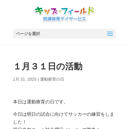
ページを選択
１月３１日の活動
1月 31, 2025
|
運動療育の日
本日は運動療育の日です。
今日は明日の試合に向けてサッカーの練習をしま
した！