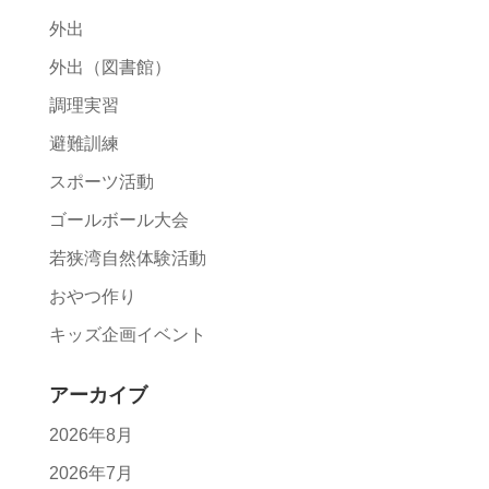
外出
外出（図書館）
調理実習
避難訓練
スポーツ活動
ゴールボール大会
若狭湾自然体験活動
おやつ作り
キッズ企画イベント
アーカイブ
2026年8月
2026年7月