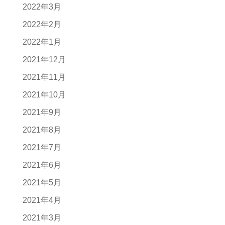
2022年3月
2022年2月
2022年1月
2021年12月
2021年11月
2021年10月
2021年9月
2021年8月
2021年7月
2021年6月
2021年5月
2021年4月
2021年3月