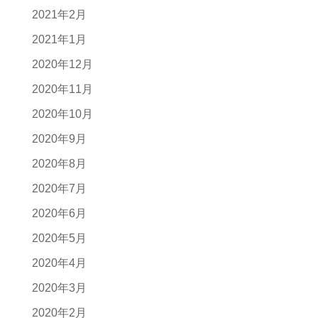
2021年2月
2021年1月
2020年12月
2020年11月
2020年10月
2020年9月
2020年8月
2020年7月
2020年6月
2020年5月
2020年4月
2020年3月
2020年2月