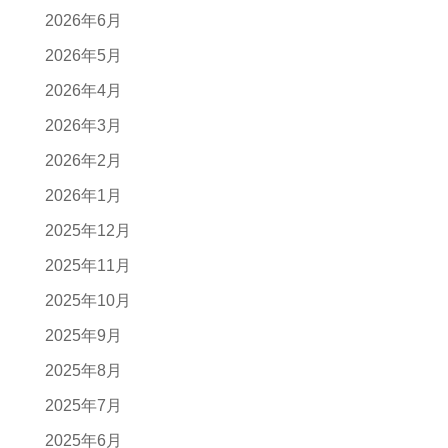
2026年6月
2026年5月
2026年4月
2026年3月
2026年2月
2026年1月
2025年12月
2025年11月
2025年10月
2025年9月
2025年8月
2025年7月
2025年6月