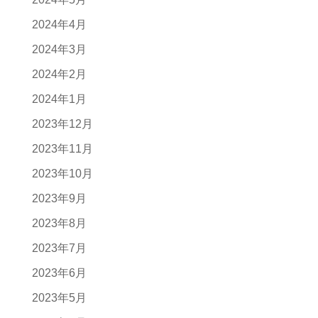
2024年4月
2024年3月
2024年2月
2024年1月
2023年12月
2023年11月
2023年10月
2023年9月
2023年8月
2023年7月
2023年6月
2023年5月