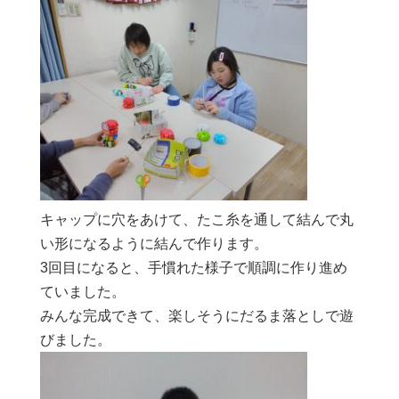
キャップに穴をあけて、たこ糸を通して結んで丸
い形になるように結んで作ります。
3回目になると、手慣れた様子で順調に作り進め
ていました。
みんな完成できて、楽しそうにだるま落としで遊
びました。