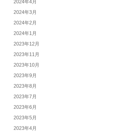
2024年4月
2024年3月
2024年2月
2024年1月
2023年12月
2023年11月
2023年10月
2023年9月
2023年8月
2023年7月
2023年6月
2023年5月
2023年4月