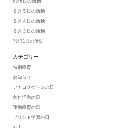
8月6日の活動
８月５日の活動
８月４日の活動
８月３日の活動
7月31日の活動
カテゴリー
特別療育
お知らせ
アナログゲームの日
創作活動の日
運動療育の日
プリント学習の日
外出