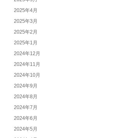
2025年4月
2025年3月
2025年2月
2025年1月
2024年12月
2024年11月
2024年10月
2024年9月
2024年8月
2024年7月
2024年6月
2024年5月