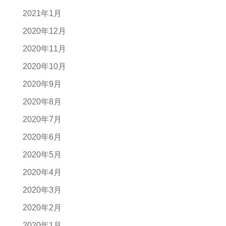
2021年1月
2020年12月
2020年11月
2020年10月
2020年9月
2020年8月
2020年7月
2020年6月
2020年5月
2020年4月
2020年3月
2020年2月
2020年1月