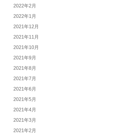
2022年2月
2022年1月
2021年12月
2021年11月
2021年10月
2021年9月
2021年8月
2021年7月
2021年6月
2021年5月
2021年4月
2021年3月
2021年2月