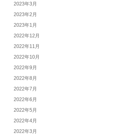
2023年3月
2023年2月
2023年1月
2022年12月
2022年11月
2022年10月
2022年9月
2022年8月
2022年7月
2022年6月
2022年5月
2022年4月
2022年3月