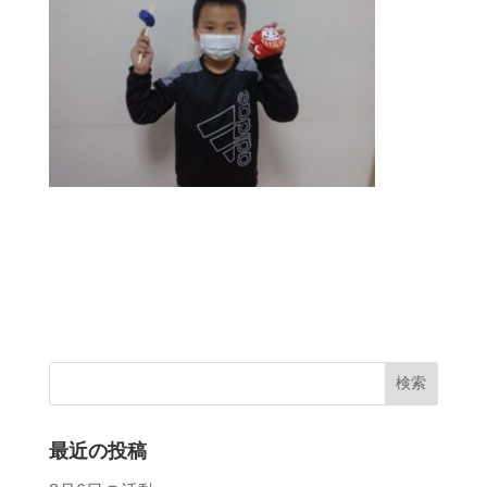
最近の投稿