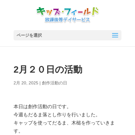
ページを選択
2月２０日の活動
2月 20, 2025
|
創作活動の日
本日は創作活動の日です。
今週もだるま落とし作りを行いました。
キャップを使ってだるま、木槌を作っていきま
す。