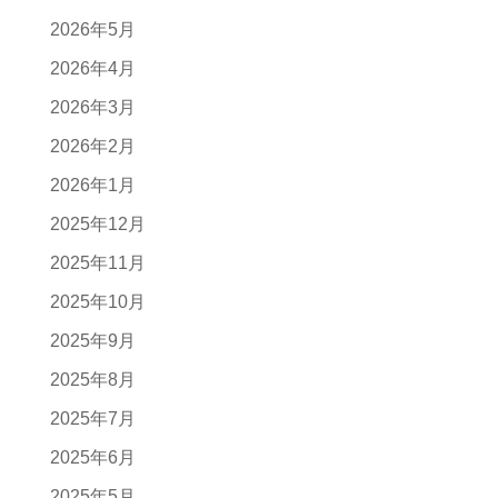
2026年5月
2026年4月
2026年3月
2026年2月
2026年1月
2025年12月
2025年11月
2025年10月
2025年9月
2025年8月
2025年7月
2025年6月
2025年5月