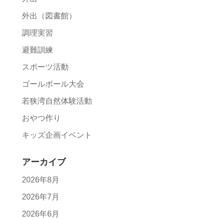
外出（図書館）
調理実習
避難訓練
スポーツ活動
ゴールボール大会
若狭湾自然体験活動
おやつ作り
キッズ企画イベント
アーカイブ
2026年8月
2026年7月
2026年6月