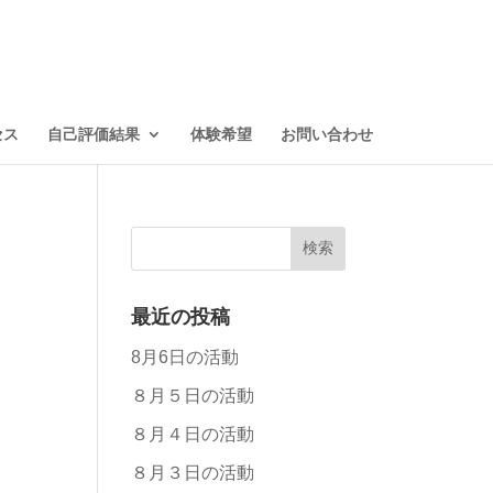
セス
自己評価結果
体験希望
お問い合わせ
最近の投稿
8月6日の活動
８月５日の活動
８月４日の活動
８月３日の活動