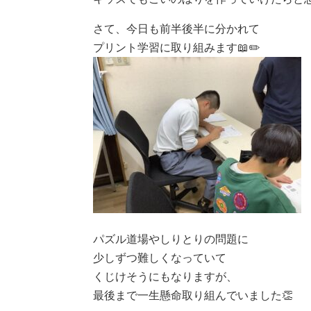
さて、今日も前半後半に分かれて
プリント学習に取り組みます📖✏️
パズル道場やしりとりの問題に
少しずつ難しくなっていて
くじけそうにもなりますが、
最後まで一生懸命取り組んでいました👏