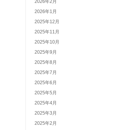
2026年2月
2026年1月
2025年12月
2025年11月
2025年10月
2025年9月
2025年8月
2025年7月
2025年6月
2025年5月
2025年4月
2025年3月
2025年2月