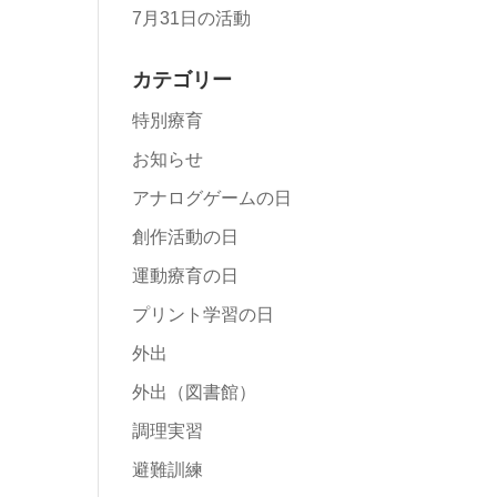
7月31日の活動
カテゴリー
特別療育
お知らせ
アナログゲームの日
創作活動の日
運動療育の日
プリント学習の日
外出
外出（図書館）
調理実習
避難訓練