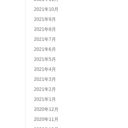
2021年10月
2021年9月
2021年8月
2021年7月
2021年6月
2021年5月
2021年4月
2021年3月
2021年2月
2021年1月
2020年12月
2020年11月