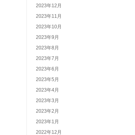
2023年12月
2023年11月
2023年10月
2023年9月
2023年8月
2023年7月
2023年6月
2023年5月
2023年4月
2023年3月
2023年2月
2023年1月
2022年12月