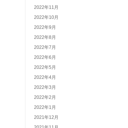
2022年11月
2022年10月
2022年9月
2022年8月
2022年7月
2022年6月
2022年5月
2022年4月
2022年3月
2022年2月
2022年1月
2021年12月
2021年11月