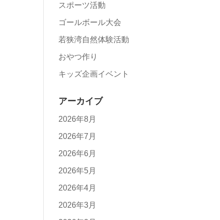
スポーツ活動
ゴールボール大会
若狭湾自然体験活動
おやつ作り
キッズ企画イベント
アーカイブ
2026年8月
2026年7月
2026年6月
2026年5月
2026年4月
2026年3月