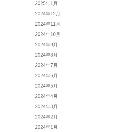
2025年1月
2024年12月
2024年11月
2024年10月
2024年9月
2024年8月
2024年7月
2024年6月
2024年5月
2024年4月
2024年3月
2024年2月
2024年1月