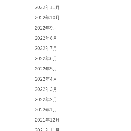
2022年11月
2022年10月
2022年9月
2022年8月
2022年7月
2022年6月
2022年5月
2022年4月
2022年3月
2022年2月
2022年1月
2021年12月
2021年11月