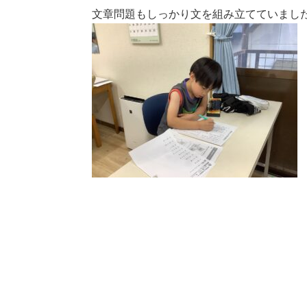
文章問題もしっかり文を組み立てていまし