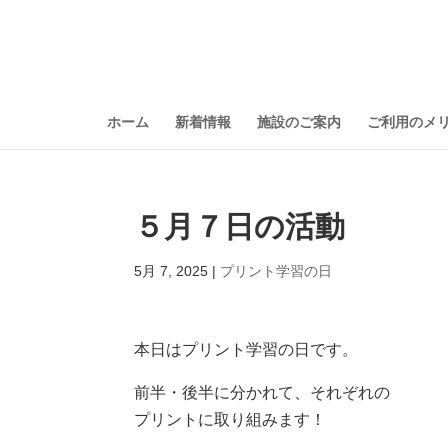
ホーム
新着情報
施設のご案内
ご利用のメ
５月７日の活動
5月 7, 2025
|
プリント学習の日
本日はプリント学習の日です。
前半・後半に分かれて、それぞれの
プリントに取り組みます！