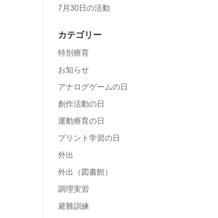
7月30日の活動
カテゴリー
特別療育
お知らせ
アナログゲームの日
創作活動の日
運動療育の日
プリント学習の日
外出
外出（図書館）
調理実習
避難訓練