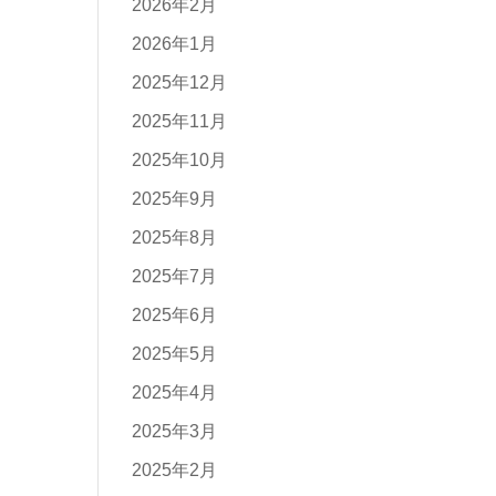
2026年2月
2026年1月
2025年12月
2025年11月
2025年10月
2025年9月
2025年8月
2025年7月
2025年6月
2025年5月
2025年4月
2025年3月
2025年2月