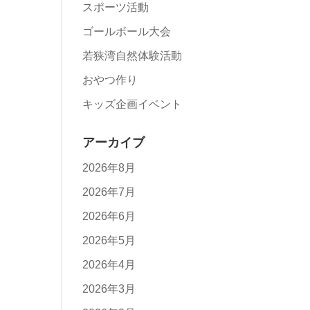
スポーツ活動
ゴールボール大会
若狭湾自然体験活動
おやつ作り
キッズ企画イベント
アーカイブ
2026年8月
2026年7月
2026年6月
2026年5月
2026年4月
2026年3月