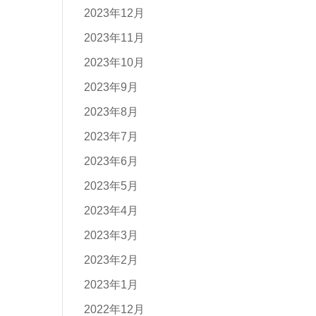
2023年12月
2023年11月
2023年10月
2023年9月
2023年8月
2023年7月
2023年6月
2023年5月
2023年4月
2023年3月
2023年2月
2023年1月
2022年12月