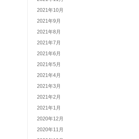
2021年10月
2021年9月
2021年8月
2021年7月
2021年6月
2021年5月
2021年4月
2021年3月
2021年2月
2021年1月
2020年12月
2020年11月