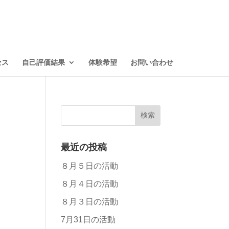
セス
自己評価結果
体験希望
お問い合わせ
最近の投稿
８月５日の活動
８月４日の活動
８月３日の活動
7月31日の活動