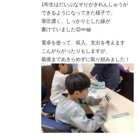
1年生はだいぶなぞりがきれんしゅうが
できるようになってきた様子で、
筆圧濃く、しっかりとした線が
書けていました😊✏️📖
電卓を使って、収入、支出を考えます
こんがらがったりもしますが、
最後まであきらめずに取り組みました！