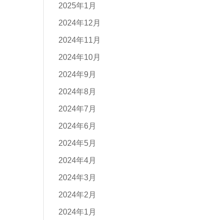
2025年1月
2024年12月
2024年11月
2024年10月
2024年9月
2024年8月
2024年7月
2024年6月
2024年5月
2024年4月
2024年3月
2024年2月
2024年1月