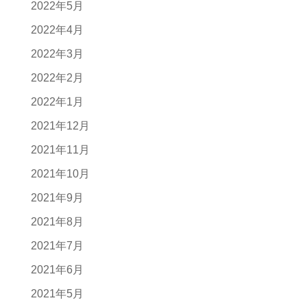
2022年5月
2022年4月
2022年3月
2022年2月
2022年1月
2021年12月
2021年11月
2021年10月
2021年9月
2021年8月
2021年7月
2021年6月
2021年5月