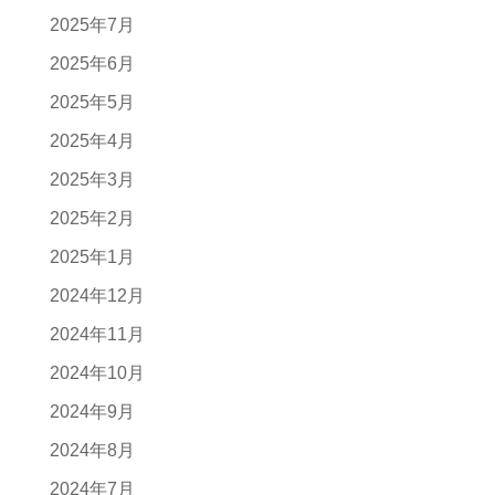
2025年7月
2025年6月
2025年5月
2025年4月
2025年3月
2025年2月
2025年1月
2024年12月
2024年11月
2024年10月
2024年9月
2024年8月
2024年7月