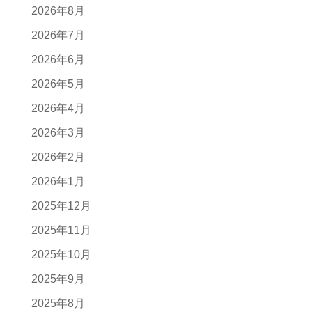
2026年8月
2026年7月
2026年6月
2026年5月
2026年4月
2026年3月
2026年2月
2026年1月
2025年12月
2025年11月
2025年10月
2025年9月
2025年8月