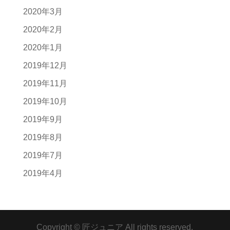
2020年3月
2020年2月
2020年1月
2019年12月
2019年11月
2019年10月
2019年9月
2019年8月
2019年7月
2019年4月
Copyright © 匠ジュニア All rights reserved.