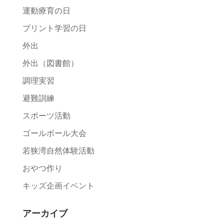
運動療育の日
プリント学習の日
外出
外出（図書館）
調理実習
避難訓練
スポーツ活動
ゴールボール大会
若狭湾自然体験活動
おやつ作り
キッズ企画イベント
アーカイブ