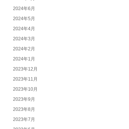
2024年6月
2024年5月
2024年4月
2024年3月
2024年2月
2024年1月
2023年12月
2023年11月
2023年10月
2023年9月
2023年8月
2023年7月