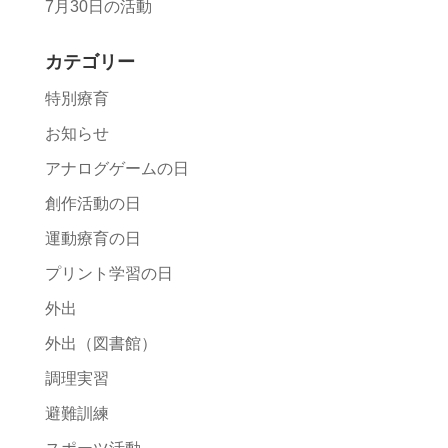
7月30日の活動
カテゴリー
特別療育
お知らせ
アナログゲームの日
創作活動の日
運動療育の日
プリント学習の日
外出
外出（図書館）
調理実習
避難訓練