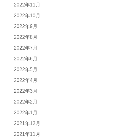
2022年11月
2022年10月
2022年9月
2022年8月
2022年7月
2022年6月
2022年5月
2022年4月
2022年3月
2022年2月
2022年1月
2021年12月
2021年11月