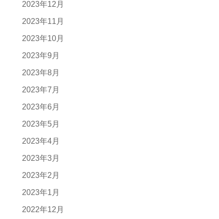
2023年12月
2023年11月
2023年10月
2023年9月
2023年8月
2023年7月
2023年6月
2023年5月
2023年4月
2023年3月
2023年2月
2023年1月
2022年12月