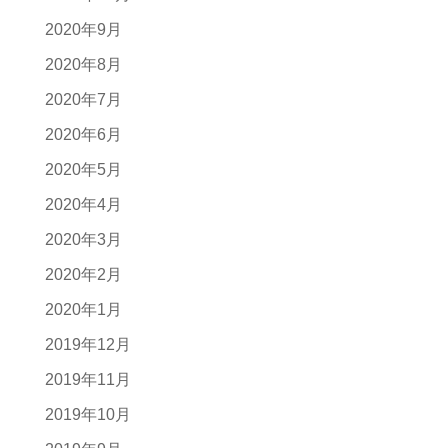
2020年9月
2020年8月
2020年7月
2020年6月
2020年5月
2020年4月
2020年3月
2020年2月
2020年1月
2019年12月
2019年11月
2019年10月