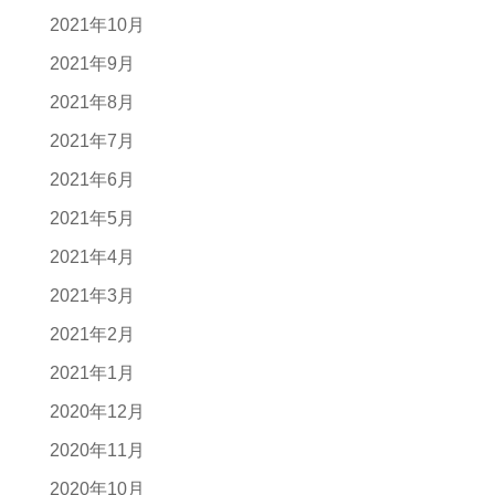
2021年10月
2021年9月
2021年8月
2021年7月
2021年6月
2021年5月
2021年4月
2021年3月
2021年2月
2021年1月
2020年12月
2020年11月
2020年10月