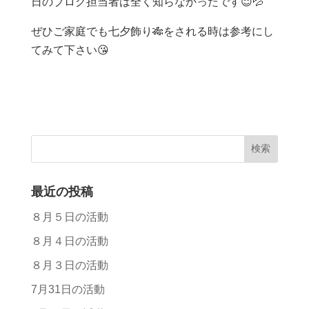
日のブログ担当者は全く知らなかったです😇💦
ぜひご家庭でも七夕飾り🎋をされる時は参考にし
てみて下さい😘
最近の投稿
８月５日の活動
８月４日の活動
８月３日の活動
7月31日の活動