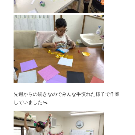
先週からの続きなのでみんな手慣れた様子で作業
していました✂️