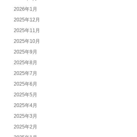
2026年1月
2025年12月
2025年11月
2025年10月
2025年9月
2025年8月
2025年7月
2025年6月
2025年5月
2025年4月
2025年3月
2025年2月