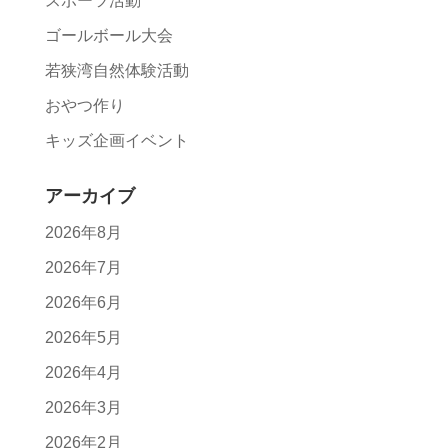
スポーツ活動
ゴールボール大会
若狭湾自然体験活動
おやつ作り
キッズ企画イベント
アーカイブ
2026年8月
2026年7月
2026年6月
2026年5月
2026年4月
2026年3月
2026年2月