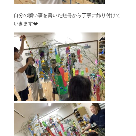
自分の願い事を書いた短冊から丁寧に飾り付けて
いきます❤️