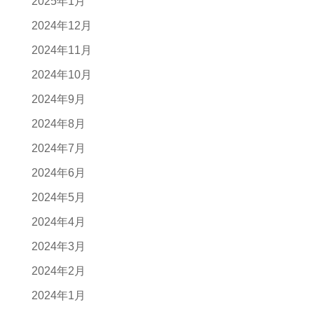
2025年1月
2024年12月
2024年11月
2024年10月
2024年9月
2024年8月
2024年7月
2024年6月
2024年5月
2024年4月
2024年3月
2024年2月
2024年1月