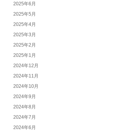
2025年6月
2025年5月
2025年4月
2025年3月
2025年2月
2025年1月
2024年12月
2024年11月
2024年10月
2024年9月
2024年8月
2024年7月
2024年6月