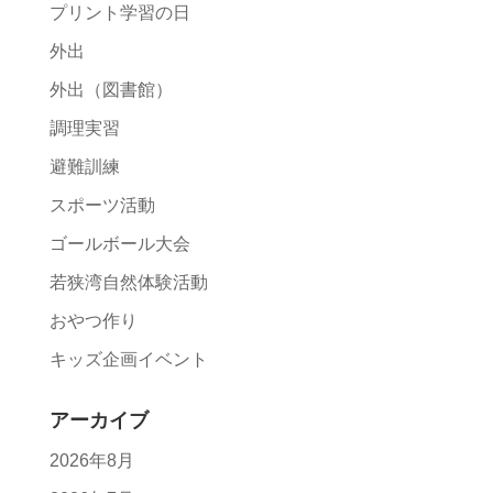
プリント学習の日
外出
外出（図書館）
調理実習
避難訓練
スポーツ活動
ゴールボール大会
若狭湾自然体験活動
おやつ作り
キッズ企画イベント
アーカイブ
2026年8月