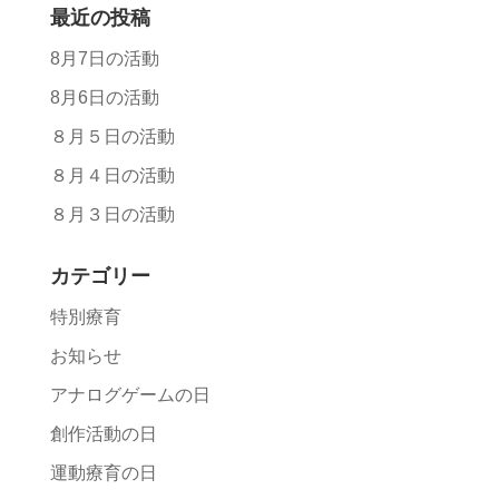
最近の投稿
8月7日の活動
8月6日の活動
８月５日の活動
８月４日の活動
８月３日の活動
カテゴリー
特別療育
お知らせ
アナログゲームの日
創作活動の日
運動療育の日