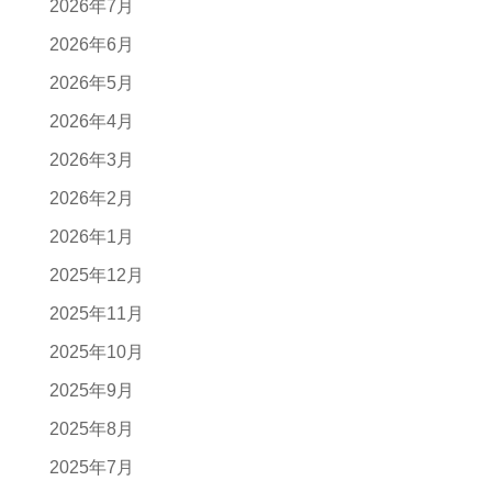
2026年7月
2026年6月
2026年5月
2026年4月
2026年3月
2026年2月
2026年1月
2025年12月
2025年11月
2025年10月
2025年9月
2025年8月
2025年7月