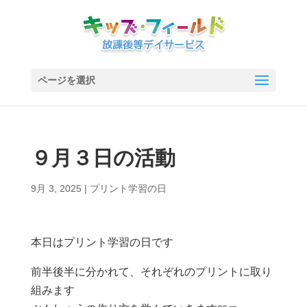
ページを選択
９月３日の活動
9月 3, 2025
|
プリント学習の日
本日はプリント学習の日です
前半後半に分かれて、それぞれのプリントに取り
組みます