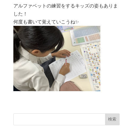
アルファベットの練習をするキッズの姿もありま
した！
何度も書いて覚えていこうね✨