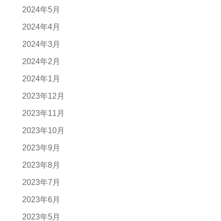
2024年5月
2024年4月
2024年3月
2024年2月
2024年1月
2023年12月
2023年11月
2023年10月
2023年9月
2023年8月
2023年7月
2023年6月
2023年5月