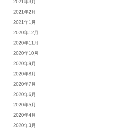
2021年3月
2021年2月
2021年1月
2020年12月
2020年11月
2020年10月
2020年9月
2020年8月
2020年7月
2020年6月
2020年5月
2020年4月
2020年3月