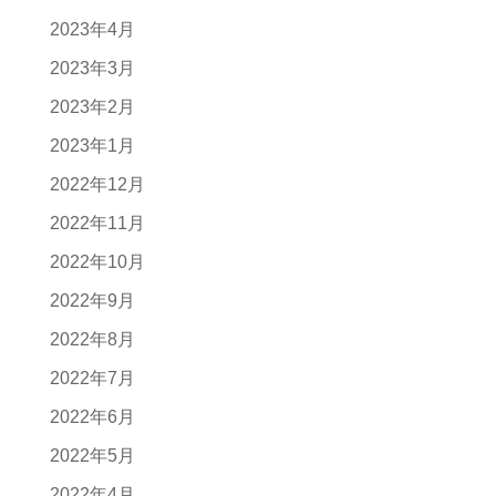
2023年4月
2023年3月
2023年2月
2023年1月
2022年12月
2022年11月
2022年10月
2022年9月
2022年8月
2022年7月
2022年6月
2022年5月
2022年4月