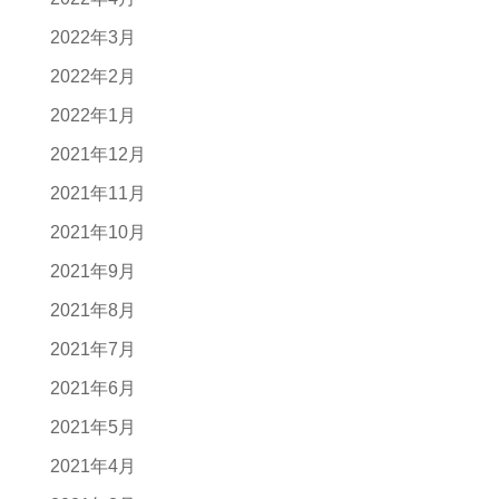
2022年3月
2022年2月
2022年1月
2021年12月
2021年11月
2021年10月
2021年9月
2021年8月
2021年7月
2021年6月
2021年5月
2021年4月