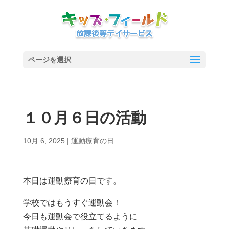
ページを選択
１０月６日の活動
10月 6, 2025
|
運動療育の日
本日は運動療育の日です。
学校ではもうすぐ運動会！
今日も運動会で役立てるように