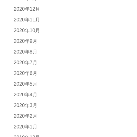
2020年12月
2020年11月
2020年10月
2020年9月
2020年8月
2020年7月
2020年6月
2020年5月
2020年4月
2020年3月
2020年2月
2020年1月