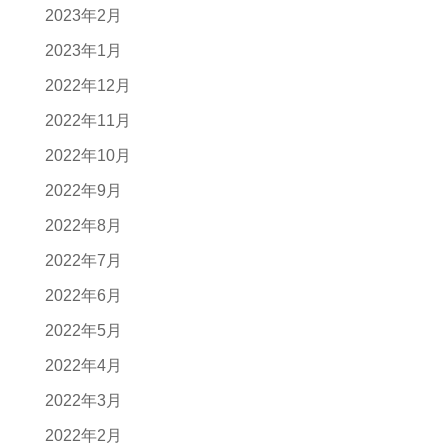
2023年2月
2023年1月
2022年12月
2022年11月
2022年10月
2022年9月
2022年8月
2022年7月
2022年6月
2022年5月
2022年4月
2022年3月
2022年2月