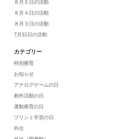
８月５日の活動
８月４日の活動
８月３日の活動
7月31日の活動
カテゴリー
特別療育
お知らせ
アナログゲームの日
創作活動の日
運動療育の日
プリント学習の日
外出