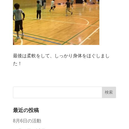
最後は柔軟をして、しっかり身体をほぐしまし
た！
最近の投稿
8月6日の活動