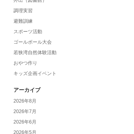
外出（図書館）
調理実習
避難訓練
スポーツ活動
ゴールボール大会
若狭湾自然体験活動
おやつ作り
キッズ企画イベント
アーカイブ
2026年8月
2026年7月
2026年6月
2026年5月