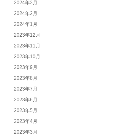
2024年3月
2024年2月
2024年1月
2023年12月
2023年11月
2023年10月
2023年9月
2023年8月
2023年7月
2023年6月
2023年5月
2023年4月
2023年3月