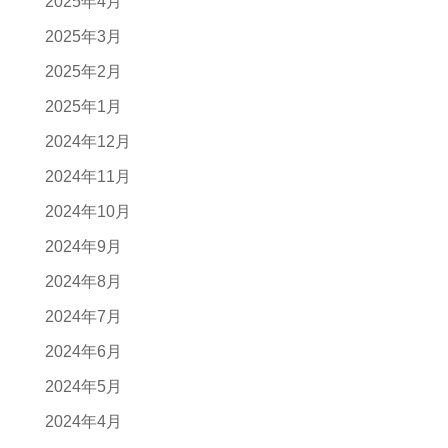
2025年4月
2025年3月
2025年2月
2025年1月
2024年12月
2024年11月
2024年10月
2024年9月
2024年8月
2024年7月
2024年6月
2024年5月
2024年4月