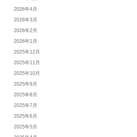
2026年4月
2026年3月
2026年2月
2026年1月
2025年12月
2025年11月
2025年10月
2025年9月
2025年8月
2025年7月
2025年6月
2025年5月