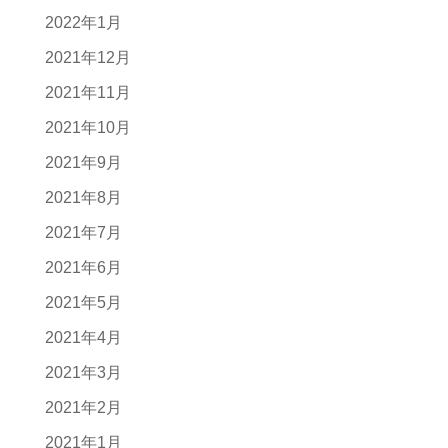
2022年1月
2021年12月
2021年11月
2021年10月
2021年9月
2021年8月
2021年7月
2021年6月
2021年5月
2021年4月
2021年3月
2021年2月
2021年1月