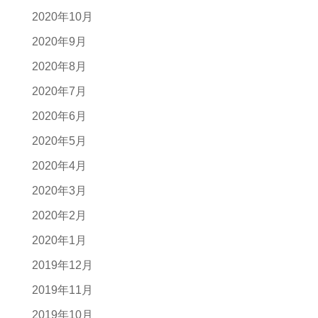
2020年10月
2020年9月
2020年8月
2020年7月
2020年6月
2020年5月
2020年4月
2020年3月
2020年2月
2020年1月
2019年12月
2019年11月
2019年10月