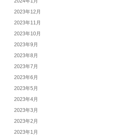
2024年1月
2023年12月
2023年11月
2023年10月
2023年9月
2023年8月
2023年7月
2023年6月
2023年5月
2023年4月
2023年3月
2023年2月
2023年1月