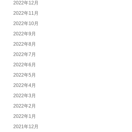
2022年12月
2022年11月
2022年10月
2022年9月
2022年8月
2022年7月
2022年6月
2022年5月
2022年4月
2022年3月
2022年2月
2022年1月
2021年12月