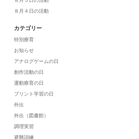
８月５日の活動
８月４日の活動
カテゴリー
特別療育
お知らせ
アナログゲームの日
創作活動の日
運動療育の日
プリント学習の日
外出
外出（図書館）
調理実習
避難訓練