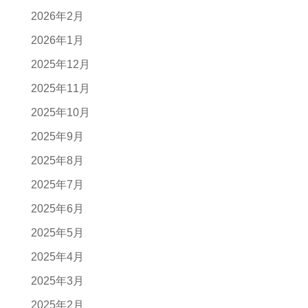
2026年2月
2026年1月
2025年12月
2025年11月
2025年10月
2025年9月
2025年8月
2025年7月
2025年6月
2025年5月
2025年4月
2025年3月
2025年2月