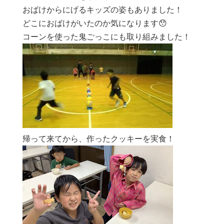
おばけからにげるキッズの姿もありました！
どこにおばけがいたのか気になります😯
コーンを使った鬼ごっこにも取り組みました！
帰って来てから、作ったクッキーを実食！