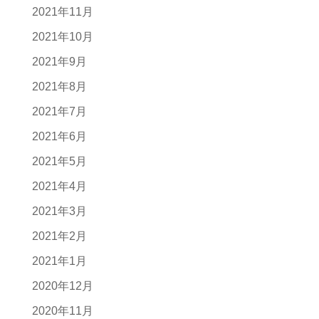
2021年11月
2021年10月
2021年9月
2021年8月
2021年7月
2021年6月
2021年5月
2021年4月
2021年3月
2021年2月
2021年1月
2020年12月
2020年11月