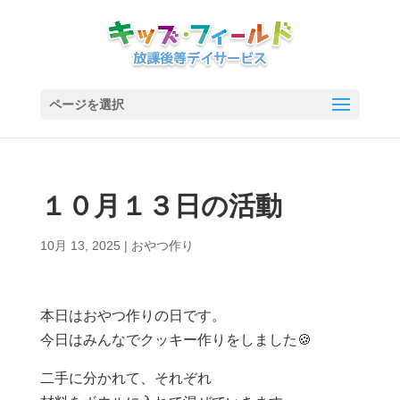
ページを選択
１０月１３日の活動
10月 13, 2025
|
おやつ作り
本日はおやつ作りの日です。
今日はみんなでクッキー作りをしました🍪
二手に分かれて、それぞれ