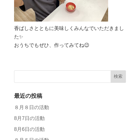
香ばしさとともに美味しくみんなでいただきまし
た✨
おうちでもぜひ、作ってみてね😉
最近の投稿
８月８日の活動
8月7日の活動
8月6日の活動