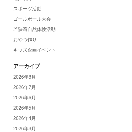
スポーツ活動
ゴールボール大会
若狭湾自然体験活動
おやつ作り
キッズ企画イベント
アーカイブ
2026年8月
2026年7月
2026年6月
2026年5月
2026年4月
2026年3月