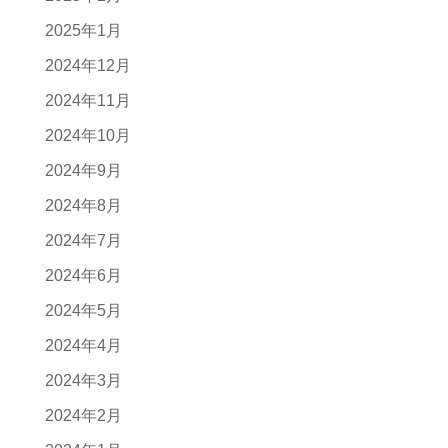
2025年1月
2024年12月
2024年11月
2024年10月
2024年9月
2024年8月
2024年7月
2024年6月
2024年5月
2024年4月
2024年3月
2024年2月