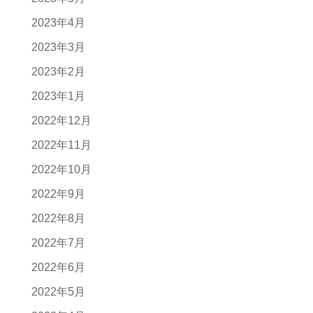
2023年4月
2023年3月
2023年2月
2023年1月
2022年12月
2022年11月
2022年10月
2022年9月
2022年8月
2022年7月
2022年6月
2022年5月