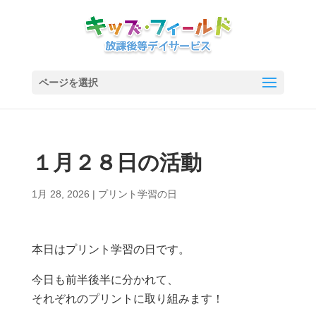
ページを選択
１月２８日の活動
1月 28, 2026
|
プリント学習の日
本日はプリント学習の日です。
今日も前半後半に分かれて、
それぞれのプリントに取り組みます！