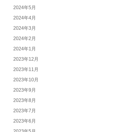
2024年5月
2024年4月
2024年3月
2024年2月
2024年1月
2023年12月
2023年11月
2023年10月
2023年9月
2023年8月
2023年7月
2023年6月
2023年5月