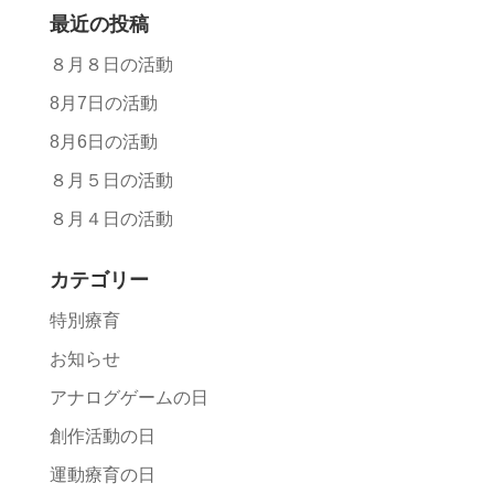
最近の投稿
８月８日の活動
8月7日の活動
8月6日の活動
８月５日の活動
８月４日の活動
カテゴリー
特別療育
お知らせ
アナログゲームの日
創作活動の日
運動療育の日