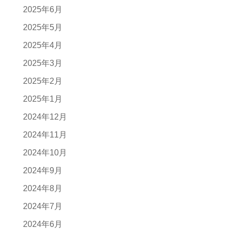
2025年6月
2025年5月
2025年4月
2025年3月
2025年2月
2025年1月
2024年12月
2024年11月
2024年10月
2024年9月
2024年8月
2024年7月
2024年6月