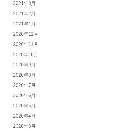
2021年3月
2021年2月
2021年1月
2020年12月
2020年11月
2020年10月
2020年9月
2020年8月
2020年7月
2020年6月
2020年5月
2020年4月
2020年3月