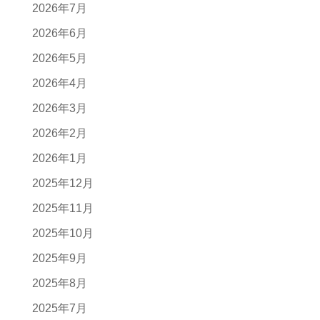
2026年7月
2026年6月
2026年5月
2026年4月
2026年3月
2026年2月
2026年1月
2025年12月
2025年11月
2025年10月
2025年9月
2025年8月
2025年7月