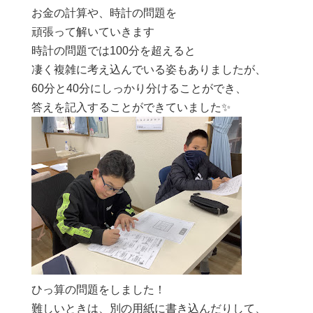
お金の計算や、時計の問題を
頑張って解いていきます
時計の問題では100分を超えると
凄く複雑に考え込んでいる姿もありましたが、
60分と40分にしっかり分けることができ、
答えを記入することができていました✨
ひっ算の問題をしました！
難しいときは、別の用紙に書き込んだりして、