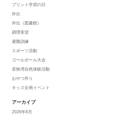
プリント学習の日
外出
外出（図書館）
調理実習
避難訓練
スポーツ活動
ゴールボール大会
若狭湾自然体験活動
おやつ作り
キッズ企画イベント
アーカイブ
2026年8月