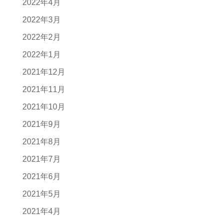
2022年4月
2022年3月
2022年2月
2022年1月
2021年12月
2021年11月
2021年10月
2021年9月
2021年8月
2021年7月
2021年6月
2021年5月
2021年4月