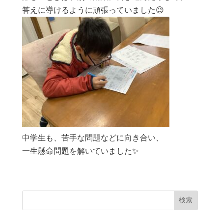
答えに導けるように頑張っていました😉
中学生も、苦手な問題などに向き合い、
一生懸命問題を解いていました✨