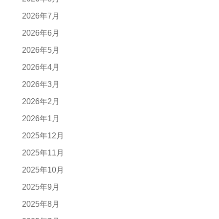
2026年7月
2026年6月
2026年5月
2026年4月
2026年3月
2026年2月
2026年1月
2025年12月
2025年11月
2025年10月
2025年9月
2025年8月