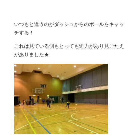
いつもと違うのがダッシュからのボールをキャッ
チする！
これは見ている側もとっても迫力があり見ごたえ
がありました★