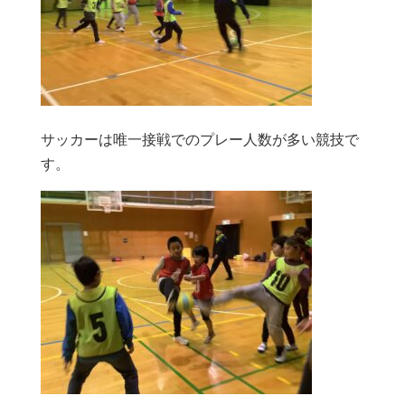
サッカーは唯一接戦でのプレー人数が多い競技で
す。