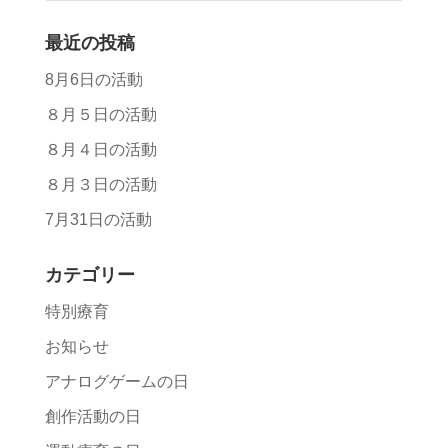
最近の投稿
8月6日の活動
８月５日の活動
８月４日の活動
８月３日の活動
7月31日の活動
カテゴリー
特別療育
お知らせ
アナログゲームの日
創作活動の日