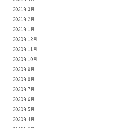
2021年3月
2021年2月
2021年1月
2020年12月
2020年11月
2020年10月
2020年9月
2020年8月
2020年7月
2020年6月
2020年5月
2020年4月