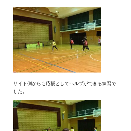
サイド側からも応援としてヘルプができる練習で
した。