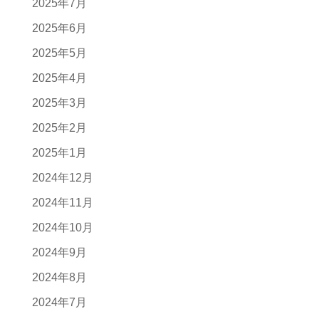
2025年7月
2025年6月
2025年5月
2025年4月
2025年3月
2025年2月
2025年1月
2024年12月
2024年11月
2024年10月
2024年9月
2024年8月
2024年7月