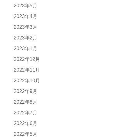
2023年5月
2023年4月
2023年3月
2023年2月
2023年1月
2022年12月
2022年11月
2022年10月
2022年9月
2022年8月
2022年7月
2022年6月
2022年5月