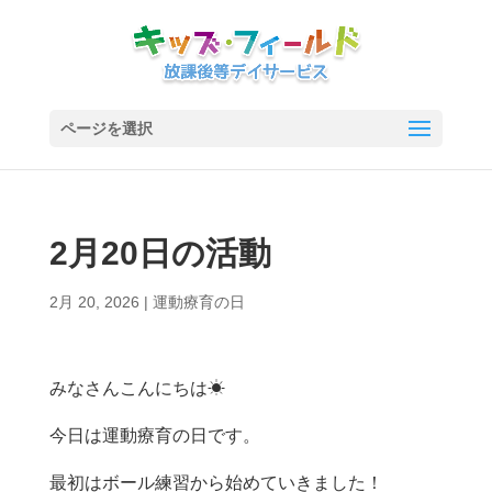
ページを選択
2月20日の活動
2月 20, 2026
|
運動療育の日
みなさんこんにちは☀
今日は運動療育の日です。
最初はボール練習から始めていきました！