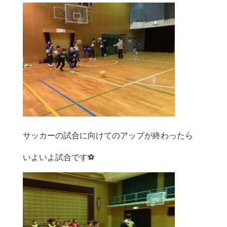
サッカーの試合に向けてのアップが終わったら
いよいよ試合です⚽