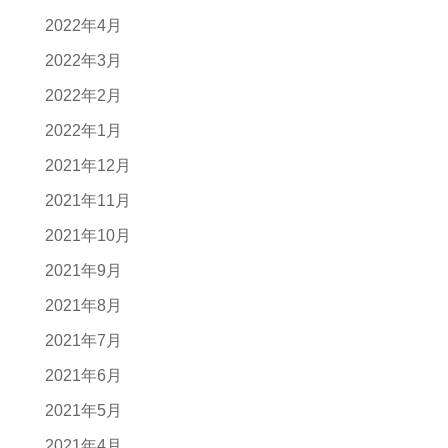
2022年4月
2022年3月
2022年2月
2022年1月
2021年12月
2021年11月
2021年10月
2021年9月
2021年8月
2021年7月
2021年6月
2021年5月
2021年4月