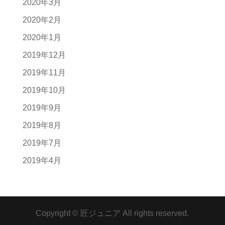
2020年3月
2020年2月
2020年1月
2019年12月
2019年11月
2019年10月
2019年9月
2019年8月
2019年7月
2019年4月
Copyright © 匠ジュニア All rights reserved.