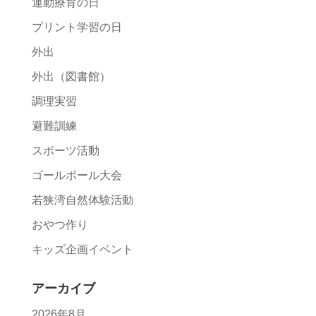
運動療育の日
プリント学習の日
外出
外出（図書館）
調理実習
避難訓練
スポーツ活動
ゴールボール大会
若狭湾自然体験活動
おやつ作り
キッズ企画イベント
アーカイブ
2026年8月