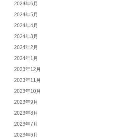
2024年6月
2024年5月
2024年4月
2024年3月
2024年2月
2024年1月
2023年12月
2023年11月
2023年10月
2023年9月
2023年8月
2023年7月
2023年6月