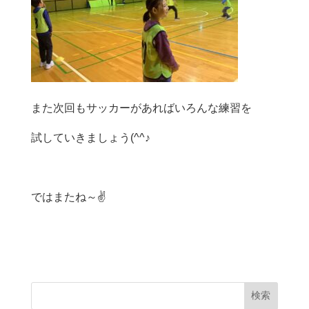
また次回もサッカーがあればいろんな練習を
試していきましょう(^^♪
ではまたね～✌