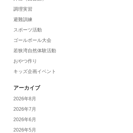
調理実習
避難訓練
スポーツ活動
ゴールボール大会
若狭湾自然体験活動
おやつ作り
キッズ企画イベント
アーカイブ
2026年8月
2026年7月
2026年6月
2026年5月