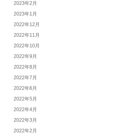
2023年2月
2023年1月
2022年12月
2022年11月
2022年10月
2022年9月
2022年8月
2022年7月
2022年6月
2022年5月
2022年4月
2022年3月
2022年2月