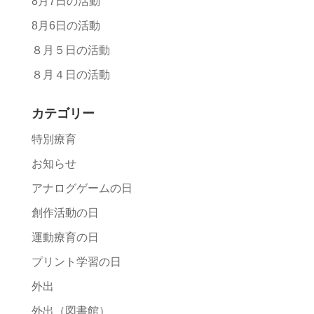
8月7日の活動
8月6日の活動
８月５日の活動
８月４日の活動
カテゴリー
特別療育
お知らせ
アナログゲームの日
創作活動の日
運動療育の日
プリント学習の日
外出
外出（図書館）