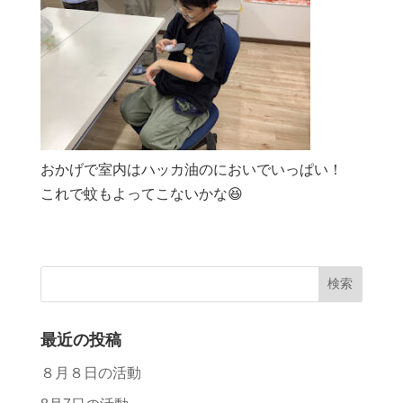
おかげで室内はハッカ油のにおいでいっぱい！
これで蚊もよってこないかな😆
最近の投稿
８月８日の活動