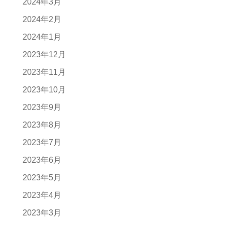
2024年3月
2024年2月
2024年1月
2023年12月
2023年11月
2023年10月
2023年9月
2023年8月
2023年7月
2023年6月
2023年5月
2023年4月
2023年3月