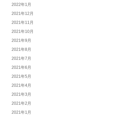
2022年1月
2021年12月
2021年11月
2021年10月
2021年9月
2021年8月
2021年7月
2021年6月
2021年5月
2021年4月
2021年3月
2021年2月
2021年1月