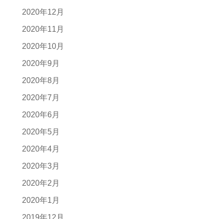
2020年12月
2020年11月
2020年10月
2020年9月
2020年8月
2020年7月
2020年6月
2020年5月
2020年4月
2020年3月
2020年2月
2020年1月
2019年12月