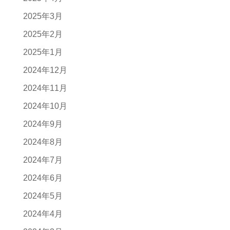
2025年3月
2025年2月
2025年1月
2024年12月
2024年11月
2024年10月
2024年9月
2024年8月
2024年7月
2024年6月
2024年5月
2024年4月