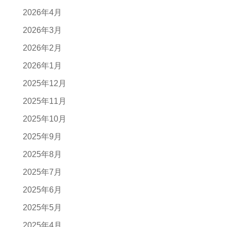
2026年4月
2026年3月
2026年2月
2026年1月
2025年12月
2025年11月
2025年10月
2025年9月
2025年8月
2025年7月
2025年6月
2025年5月
2025年4月