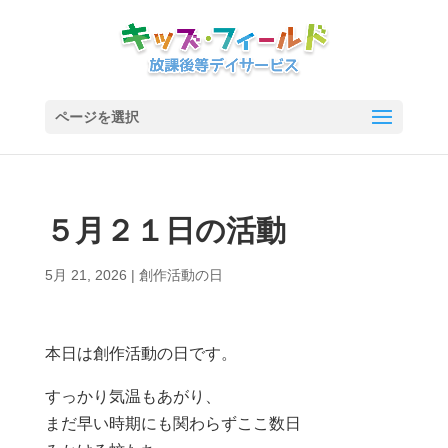
ページを選択
５月２１日の活動
5月 21, 2026
|
創作活動の日
本日は創作活動の日です。
すっかり気温もあがり、
まだ早い時期にも関わらずここ数日