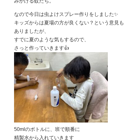
みかける蚊たち。
なので今日は虫よけスプレー作りをしました✨
キッズからは夏場の方が良くない？という意見も
ありましたが、
すでに夏のような気もするので、
さっと作っていきます👍
50mlのボトルに、班で順番に
精製水から入れていきます