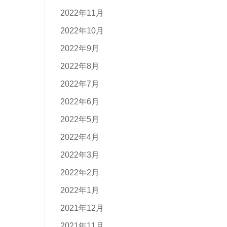
2022年11月
2022年10月
2022年9月
2022年8月
2022年7月
2022年6月
2022年5月
2022年4月
2022年3月
2022年2月
2022年1月
2021年12月
2021年11月