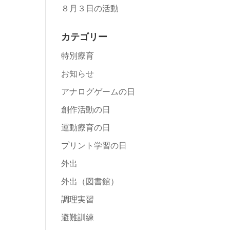
８月３日の活動
カテゴリー
特別療育
お知らせ
アナログゲームの日
創作活動の日
運動療育の日
プリント学習の日
外出
外出（図書館）
調理実習
避難訓練