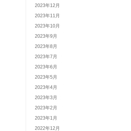
2023年12月
2023年11月
2023年10月
2023年9月
2023年8月
2023年7月
2023年6月
2023年5月
2023年4月
2023年3月
2023年2月
2023年1月
2022年12月