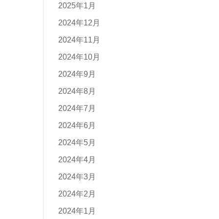
2025年1月
2024年12月
2024年11月
2024年10月
2024年9月
2024年8月
2024年7月
2024年6月
2024年5月
2024年4月
2024年3月
2024年2月
2024年1月