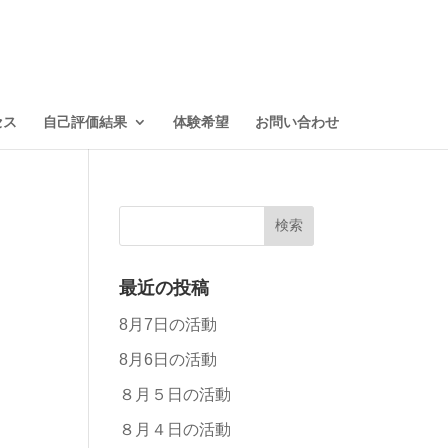
セス
自己評価結果
体験希望
お問い合わせ
最近の投稿
8月7日の活動
8月6日の活動
８月５日の活動
８月４日の活動