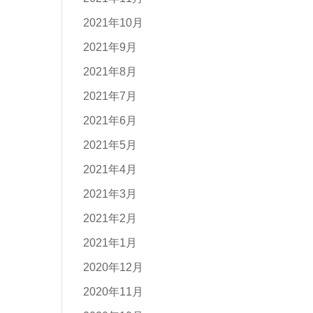
2021年10月
2021年9月
2021年8月
2021年7月
2021年6月
2021年5月
2021年4月
2021年3月
2021年2月
2021年1月
2020年12月
2020年11月