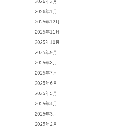
2026年2月
2026年1月
2025年12月
2025年11月
2025年10月
2025年9月
2025年8月
2025年7月
2025年6月
2025年5月
2025年4月
2025年3月
2025年2月