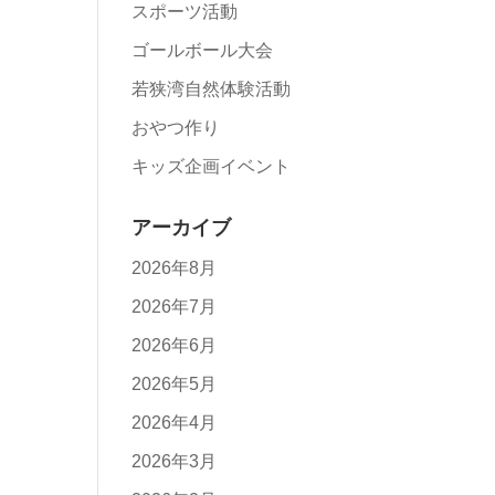
スポーツ活動
ゴールボール大会
若狭湾自然体験活動
おやつ作り
キッズ企画イベント
アーカイブ
2026年8月
2026年7月
2026年6月
2026年5月
2026年4月
2026年3月