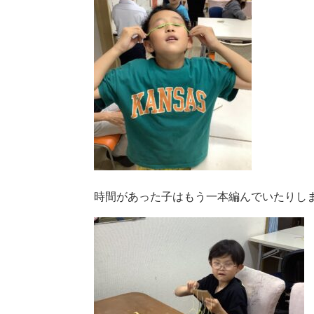
時間があった子はもう一本編んでいたりしま