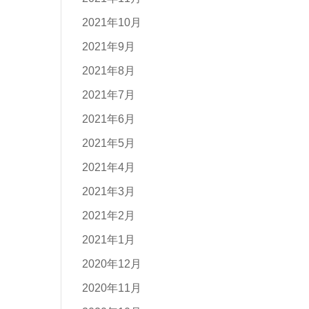
2021年10月
2021年9月
2021年8月
2021年7月
2021年6月
2021年5月
2021年4月
2021年3月
2021年2月
2021年1月
2020年12月
2020年11月