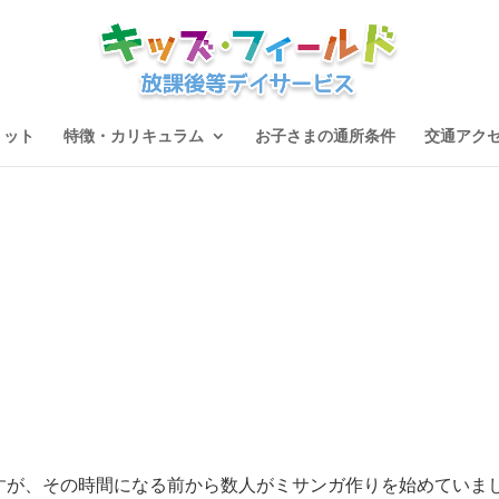
リット
特徴・カリキュラム
お子さまの通所条件
交通アク
すが、その時間になる前から数人がミサンガ作りを始めていま