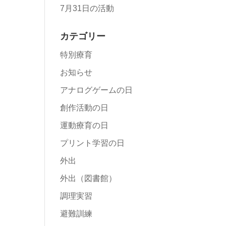
7月31日の活動
カテゴリー
特別療育
お知らせ
アナログゲームの日
創作活動の日
運動療育の日
プリント学習の日
外出
外出（図書館）
調理実習
避難訓練