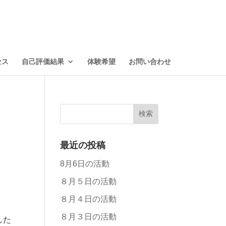
セス
自己評価結果
体験希望
お問い合わせ
最近の投稿
8月6日の活動
８月５日の活動
８月４日の活動
８月３日の活動
した