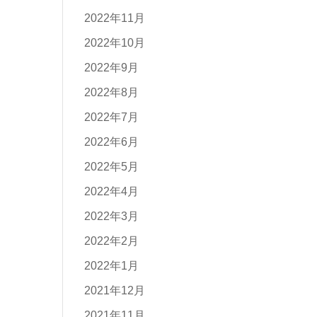
2022年11月
2022年10月
2022年9月
2022年8月
2022年7月
2022年6月
2022年5月
2022年4月
2022年3月
2022年2月
2022年1月
2021年12月
2021年11月