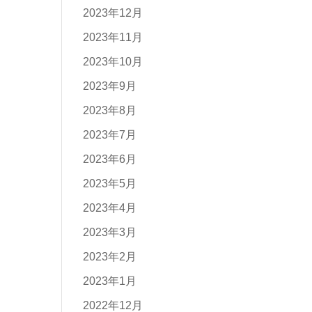
2023年12月
2023年11月
2023年10月
2023年9月
2023年8月
2023年7月
2023年6月
2023年5月
2023年4月
2023年3月
2023年2月
2023年1月
2022年12月