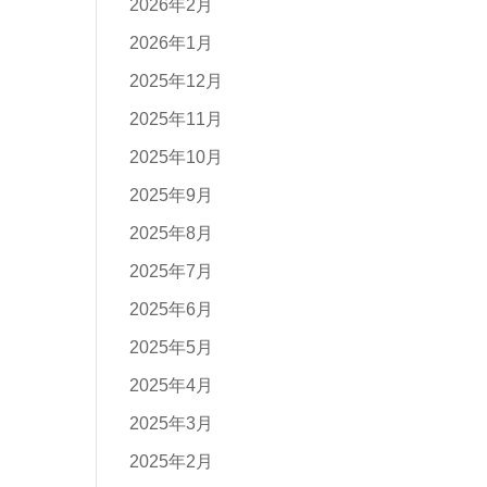
2026年2月
2026年1月
2025年12月
2025年11月
2025年10月
2025年9月
2025年8月
2025年7月
2025年6月
2025年5月
2025年4月
2025年3月
2025年2月