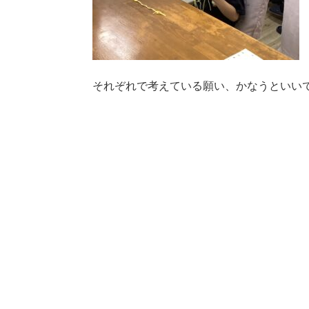
それぞれで考えている願い、かなうといいで