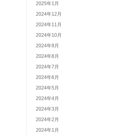
2025年1月
2024年12月
2024年11月
2024年10月
2024年9月
2024年8月
2024年7月
2024年6月
2024年5月
2024年4月
2024年3月
2024年2月
2024年1月