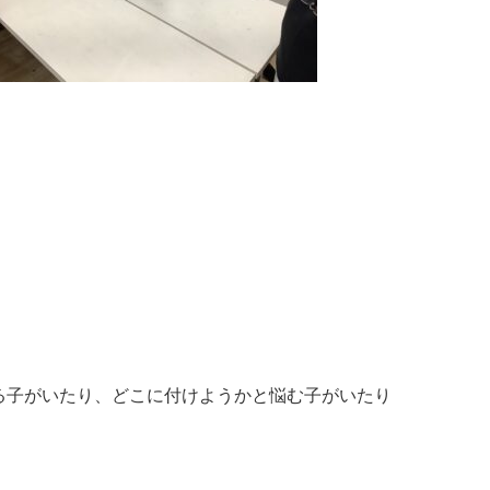
る子がいたり、どこに付けようかと悩む子がいたり