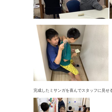
完成したミサンガを喜んでスタッフに見せ