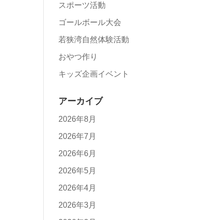
スポーツ活動
ゴールボール大会
若狭湾自然体験活動
おやつ作り
キッズ企画イベント
アーカイブ
2026年8月
2026年7月
2026年6月
2026年5月
2026年4月
2026年3月