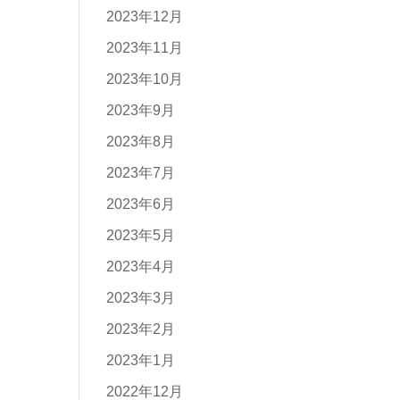
2023年12月
2023年11月
2023年10月
2023年9月
2023年8月
2023年7月
2023年6月
2023年5月
2023年4月
2023年3月
2023年2月
2023年1月
2022年12月