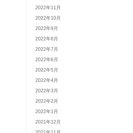
2022年11月
2022年10月
2022年9月
2022年8月
2022年7月
2022年6月
2022年5月
2022年4月
2022年3月
2022年2月
2022年1月
2021年12月
2021年11月