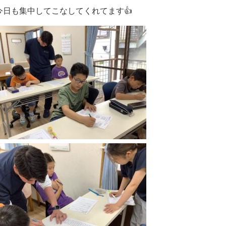
日も集中してこなしてくれてます👍