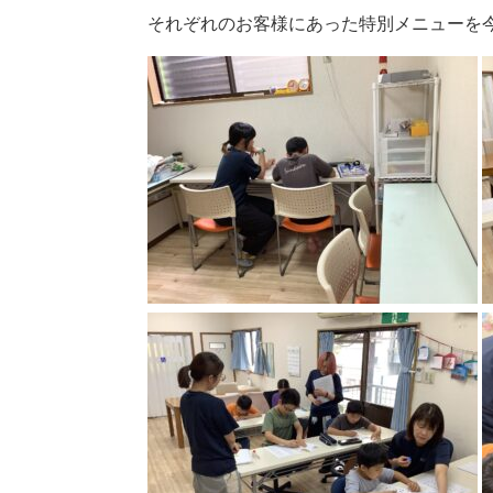
それぞれのお客様にあった特別メニューを今