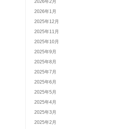
2026年2月
2026年1月
2025年12月
2025年11月
2025年10月
2025年9月
2025年8月
2025年7月
2025年6月
2025年5月
2025年4月
2025年3月
2025年2月