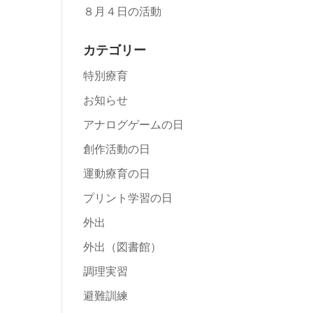
８月４日の活動
カテゴリー
特別療育
お知らせ
アナログゲームの日
創作活動の日
運動療育の日
プリント学習の日
外出
外出（図書館）
調理実習
避難訓練