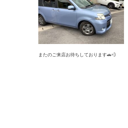
またのご来店お待ちしております🚗💨