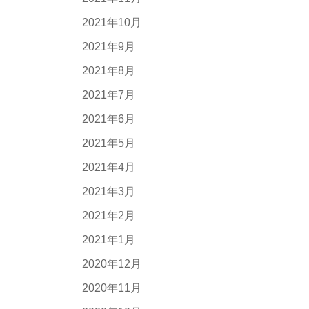
2021年10月
2021年9月
2021年8月
2021年7月
2021年6月
2021年5月
2021年4月
2021年3月
2021年2月
2021年1月
2020年12月
2020年11月