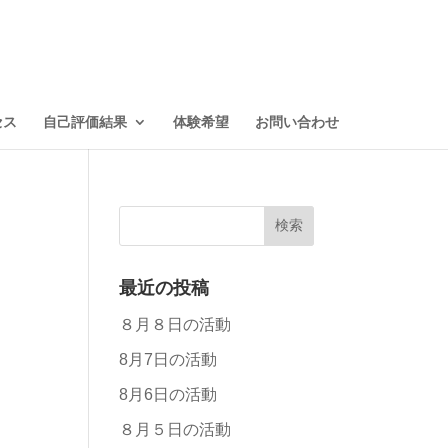
セス
自己評価結果
体験希望
お問い合わせ
最近の投稿
８月８日の活動
8月7日の活動
8月6日の活動
８月５日の活動