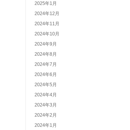
2025年1月
2024年12月
2024年11月
2024年10月
2024年9月
2024年8月
2024年7月
2024年6月
2024年5月
2024年4月
2024年3月
2024年2月
2024年1月