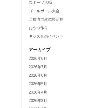
スポーツ活動
ゴールボール大会
若狭湾自然体験活動
おやつ作り
キッズ企画イベント
アーカイブ
2026年8月
2026年7月
2026年6月
2026年5月
2026年4月
2026年3月