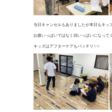
当日キャンセルもありましたが本日もキッズは
お腹いっぱいではなく頭いっぱいになって
キッズはアフターケアもバッチリ✨✨