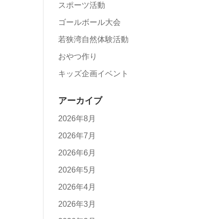
スポーツ活動
ゴールボール大会
若狭湾自然体験活動
おやつ作り
キッズ企画イベント
アーカイブ
2026年8月
2026年7月
2026年6月
2026年5月
2026年4月
2026年3月