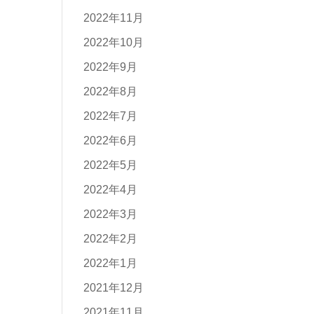
2022年11月
2022年10月
2022年9月
2022年8月
2022年7月
2022年6月
2022年5月
2022年4月
2022年3月
2022年2月
2022年1月
2021年12月
2021年11月