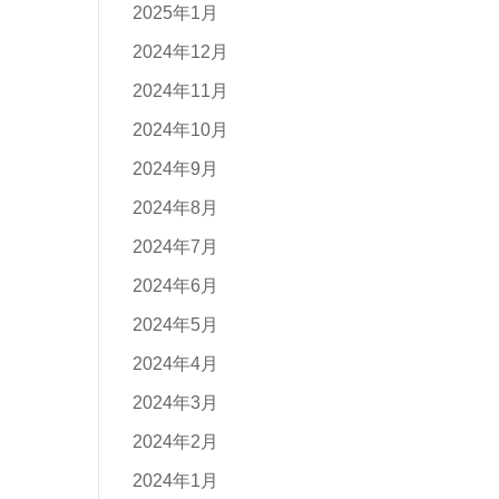
2025年1月
2024年12月
2024年11月
2024年10月
2024年9月
2024年8月
2024年7月
2024年6月
2024年5月
2024年4月
2024年3月
2024年2月
2024年1月