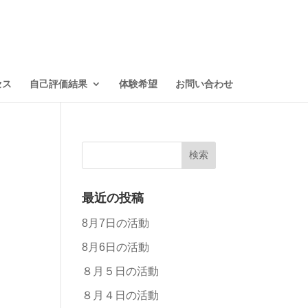
セス
自己評価結果
体験希望
お問い合わせ
最近の投稿
8月7日の活動
8月6日の活動
８月５日の活動
８月４日の活動