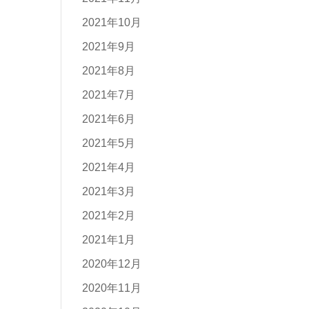
2021年10月
2021年9月
2021年8月
2021年7月
2021年6月
2021年5月
2021年4月
2021年3月
2021年2月
2021年1月
2020年12月
2020年11月