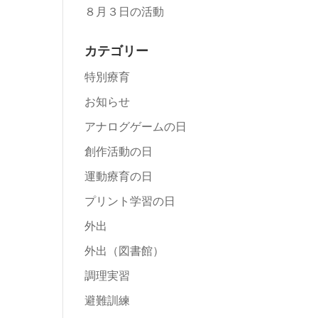
８月３日の活動
カテゴリー
特別療育
お知らせ
アナログゲームの日
創作活動の日
運動療育の日
プリント学習の日
外出
外出（図書館）
調理実習
避難訓練