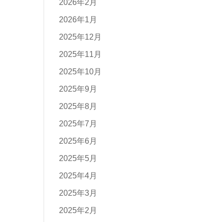
2026年2月
2026年1月
2025年12月
2025年11月
2025年10月
2025年9月
2025年8月
2025年7月
2025年6月
2025年5月
2025年4月
2025年3月
2025年2月