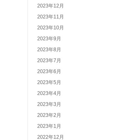
2023年12月
2023年11月
2023年10月
2023年9月
2023年8月
2023年7月
2023年6月
2023年5月
2023年4月
2023年3月
2023年2月
2023年1月
2022年12月