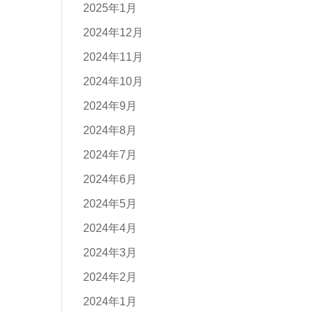
2025年1月
2024年12月
2024年11月
2024年10月
2024年9月
2024年8月
2024年7月
2024年6月
2024年5月
2024年4月
2024年3月
2024年2月
2024年1月