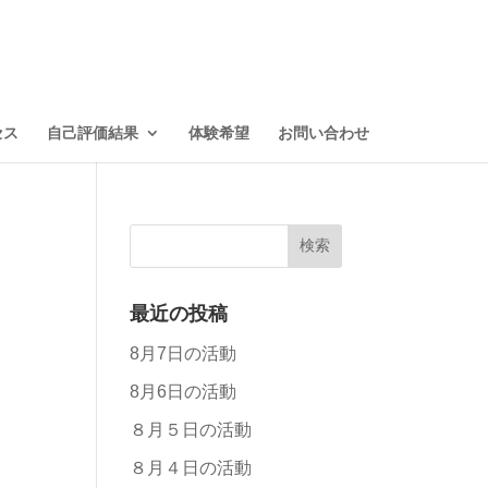
セス
自己評価結果
体験希望
お問い合わせ
最近の投稿
8月7日の活動
8月6日の活動
８月５日の活動
８月４日の活動