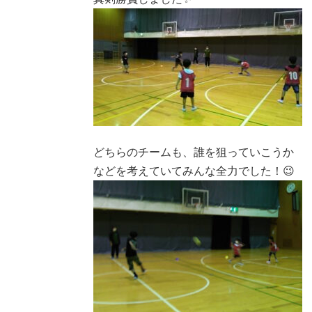
どちらのチームも、誰を狙っていこうか
などを考えていてみんな全力でした！😉