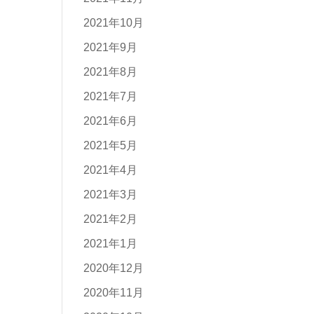
2021年10月
2021年9月
2021年8月
2021年7月
2021年6月
2021年5月
2021年4月
2021年3月
2021年2月
2021年1月
2020年12月
2020年11月