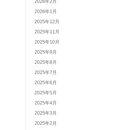
2026年2月
2026年1月
2025年12月
2025年11月
2025年10月
2025年9月
2025年8月
2025年7月
2025年6月
2025年5月
2025年4月
2025年3月
2025年2月