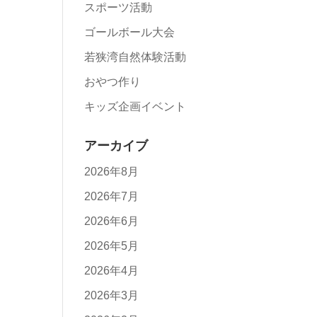
スポーツ活動
ゴールボール大会
若狭湾自然体験活動
おやつ作り
キッズ企画イベント
アーカイブ
2026年8月
2026年7月
2026年6月
2026年5月
2026年4月
2026年3月