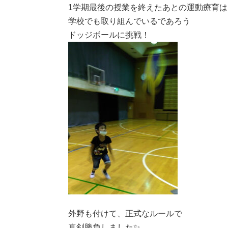
1学期最後の授業を終えたあとの運動療育は
学校でも取り組んでいるであろう
ドッジボールに挑戦！
外野も付けて、正式なルールで
真剣勝負しました✨