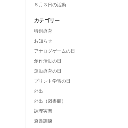
８月３日の活動
カテゴリー
特別療育
お知らせ
アナログゲームの日
創作活動の日
運動療育の日
プリント学習の日
外出
外出（図書館）
調理実習
避難訓練