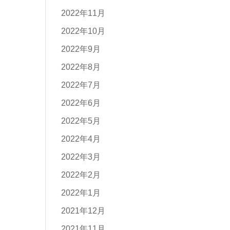
2022年11月
2022年10月
2022年9月
2022年8月
2022年7月
2022年6月
2022年5月
2022年4月
2022年3月
2022年2月
2022年1月
2021年12月
2021年11月